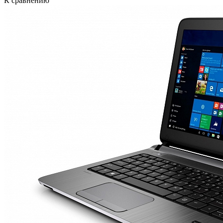
К сравнению