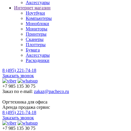
Аксессуары
Интернет магазин
Ноутбуки
Компьютеры
Моноблоки
Мониторы
Принтеры
Сканеры
Плоттеры
Бумага
Аксессуары
Расходники
8 (495) 221-74-18
Заказать звонок
+7 985 135 30 75
Заказ по e-mail:
zakaz@pacheco.ru
Оргтехника для офиса
Аренда продажа сервис
8 (495) 221-74-18
Заказать звонок
+7 985 135 30 75