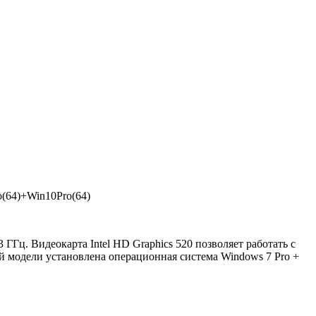
(64)+Win10Pro(64)
 ГГц. Видеокарта Intel HD Graphics 520 позволяет работать с
й модели установлена операционная система Windows 7 Pro +