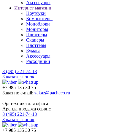
Аксессуары
Интернет магазин
Ноутбуки
Компьютеры
Моноблоки
Мониторы
Принтеры
Сканеры
Плоттеры
Бумага
Аксессуары
Расходники
8 (495) 221-74-18
Заказать звонок
+7 985 135 30 75
Заказ по e-mail:
zakaz@pacheco.ru
Оргтехника для офиса
Аренда продажа сервис
8 (495) 221-74-18
Заказать звонок
+7 985 135 30 75