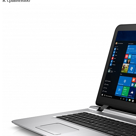
К сравнению