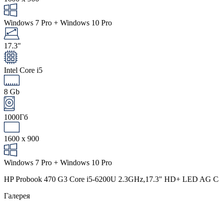
Windows 7 Pro + Windows 10 Pro
17.3"
Intel Core i5
8 Gb
1000Гб
1600 x 900
Windows 7 Pro + Windows 10 Pro
HP Probook 470 G3 Core i5-6200U 2.3GHz,17.3" HD+ LED AG 
Галерея