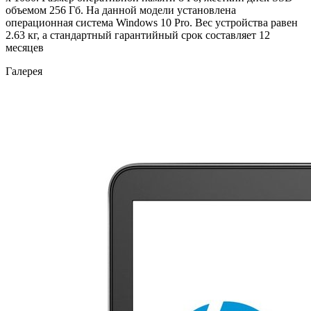
объемом 256 Гб. На данной модели установлена
операционная система Windows 10 Pro. Вес устройства равен
2.63 кг, а стандартный гарантийный срок составляет 12
месяцев
Галерея