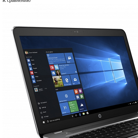
К сравнению