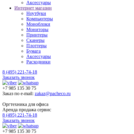
Аксессуары
Интернет магазин
Ноутбуки
Компьютеры
Моноблоки
Мониторы
Принтеры
Сканеры
Плоттеры
Бумага
Аксессуары
Расходники
8 (495) 221-74-18
Заказать звонок
+7 985 135 30 75
Заказ по e-mail:
zakaz@pacheco.ru
Оргтехника для офиса
Аренда продажа сервис
8 (495) 221-74-18
Заказать звонок
+7 985 135 30 75