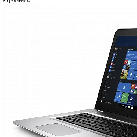
К сравнению