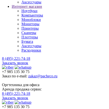
Аксессуары
Интернет магазин
Ноутбуки
Компьютеры
Моноблоки
Мониторы
Принтеры
Сканеры
Плоттеры
Бумага
Аксессуары
Расходники
8 (495) 221-74-18
Заказать звонок
+7 985 135 30 75
Заказ по e-mail:
zakaz@pacheco.ru
Оргтехника для офиса
Аренда продажа сервис
8 (495) 221-74-18
Заказать звонок
+7 985 135 30 75