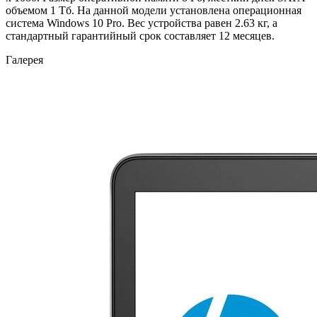
объемом 1 Тб. На данной модели установлена операционная
система Windows 10 Pro. Вес устройства равен 2.63 кг, а
стандартный гарантийный срок составляет 12 месяцев.
Галерея