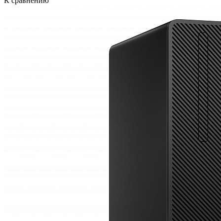
К сравнению