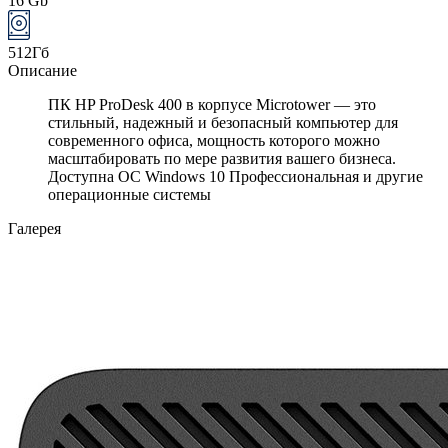
16 Gb
512Гб
Описание
ПК HP ProDesk 400 в корпусе Microtower — это
стильный, надежный и безопасный компьютер для
современного офиса, мощность которого можно
масштабировать по мере развития вашего бизнеса.
Доступна ОС Windows 10 Профессиональная и другие
операционные системы
Галерея