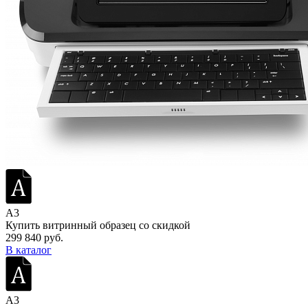
A3
Купить витринный образец со скидкой
299 840 руб.
В каталог
A3