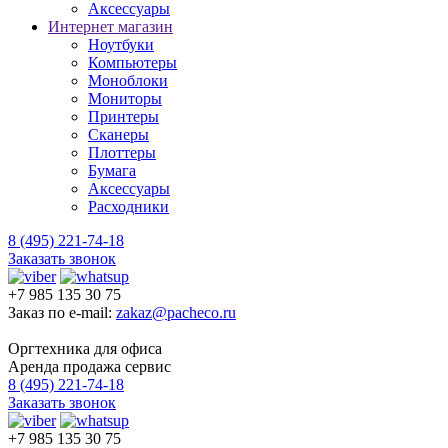
Аксессуары
Интернет магазин
Ноутбуки
Компьютеры
Моноблоки
Мониторы
Принтеры
Сканеры
Плоттеры
Бумага
Аксессуары
Расходники
8 (495) 221-74-18
Заказать звонок
+7 985 135 30 75
Заказ по e-mail:
zakaz@pacheco.ru
Оргтехника для офиса
Аренда продажа сервис
8 (495) 221-74-18
Заказать звонок
+7 985 135 30 75