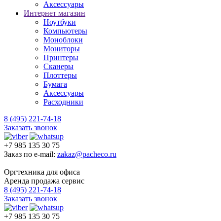
Аксессуары
Интернет магазин
Ноутбуки
Компьютеры
Моноблоки
Мониторы
Принтеры
Сканеры
Плоттеры
Бумага
Аксессуары
Расходники
8 (495) 221-74-18
Заказать звонок
+7 985 135 30 75
Заказ по e-mail:
zakaz@pacheco.ru
Оргтехника для офиса
Аренда продажа сервис
8 (495) 221-74-18
Заказать звонок
+7 985 135 30 75