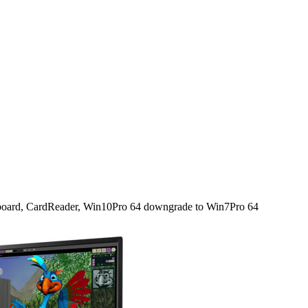
rd, CardReader, Win10Pro 64 downgrade to Win7Pro 64