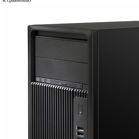
К сравнению