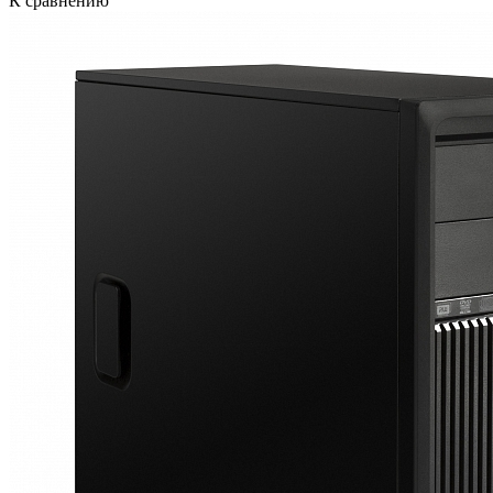
К сравнению