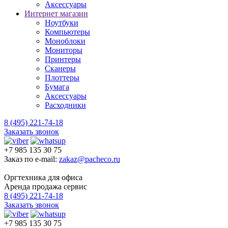
Аксессуары
Интернет магазин
Ноутбуки
Компьютеры
Моноблоки
Мониторы
Принтеры
Сканеры
Плоттеры
Бумага
Аксессуары
Расходники
8 (495) 221-74-18
Заказать звонок
+7 985 135 30 75
Заказ по e-mail:
zakaz@pacheco.ru
Оргтехника для офиса
Аренда продажа сервис
8 (495) 221-74-18
Заказать звонок
+7 985 135 30 75