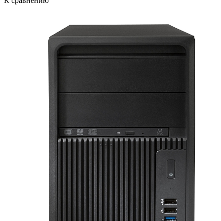
К сравнению