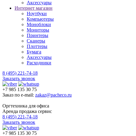
Аксессуары
Интернет магазин
Ноутбуки
Компьютеры
Моноблоки
Мониторы
Принтеры
Сканеры
Плоттеры
Бумага
Аксессуары
Расходники
8 (495) 221-74-18
Заказать звонок
+7 985 135 30 75
Заказ по e-mail:
zakaz@pacheco.ru
Оргтехника для офиса
Аренда продажа сервис
8 (495) 221-74-18
Заказать звонок
+7 985 135 30 75