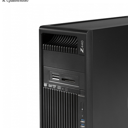
К сравнению