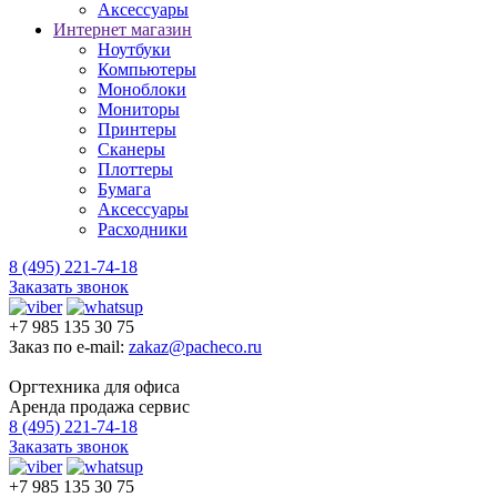
Аксессуары
Интернет магазин
Ноутбуки
Компьютеры
Моноблоки
Мониторы
Принтеры
Сканеры
Плоттеры
Бумага
Аксессуары
Расходники
8 (495) 221-74-18
Заказать звонок
+7 985 135 30 75
Заказ по e-mail:
zakaz@pacheco.ru
Оргтехника для офиса
Аренда продажа сервис
8 (495) 221-74-18
Заказать звонок
+7 985 135 30 75