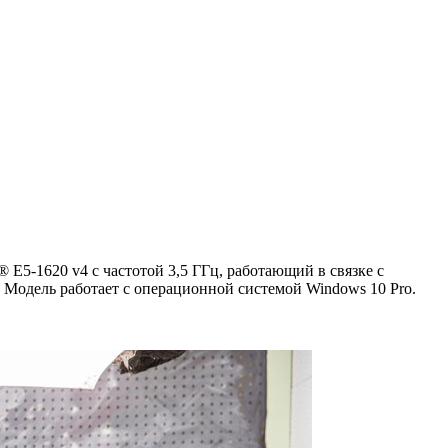
E5-1620 v4 с частотой 3,5 ГГц, работающий в связке с
Модель работает с операционной системой Windows 10 Pro.