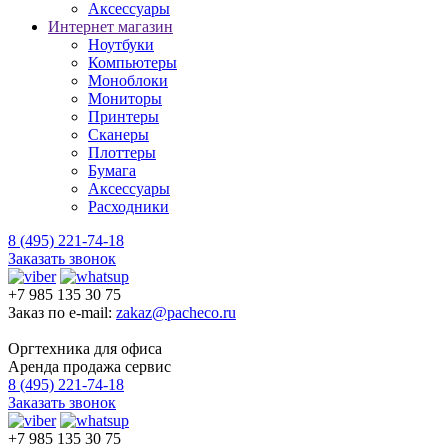
Аксессуары
Интернет магазин
Ноутбуки
Компьютеры
Моноблоки
Мониторы
Принтеры
Сканеры
Плоттеры
Бумага
Аксессуары
Расходники
8 (495) 221-74-18
Заказать звонок
+7 985 135 30 75
Заказ по e-mail:
zakaz@pacheco.ru
Оргтехника для офиса
Аренда продажа сервис
8 (495) 221-74-18
Заказать звонок
+7 985 135 30 75