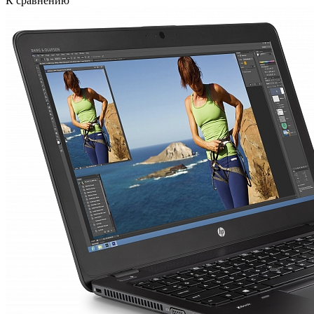
К сравнению