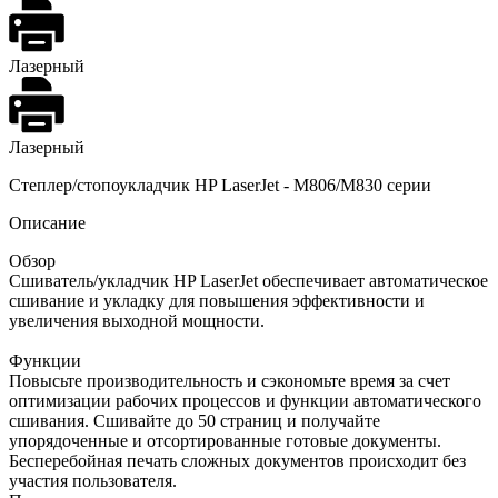
Лазерный
Лазерный
Степлер/стопоукладчик HP LaserJet - M806/M830 серии
Описание
Обзор
Сшиватель/укладчик HP LaserJet обеспечивает автоматическое
сшивание и укладку для повышения эффективности и
увеличения выходной мощности.
Функции
Повысьте производительность и сэкономьте время за счет
оптимизации рабочих процессов и функции автоматического
сшивания. Сшивайте до 50 страниц и получайте
упорядоченные и отсортированные готовые документы.
Бесперебойная печать сложных документов происходит без
участия пользователя.