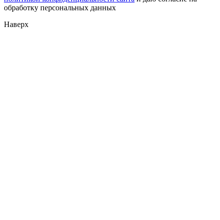
обработку персональных данных
Наверх