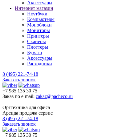
Аксессуары
Интернет магазин
Ноутбуки
Компьютеры
Моноблоки
Мониторы
Принтеры
Сканеры
Плоттеры
Бумага
Аксессуары
Расходники
8 (495) 221-74-18
Заказать звонок
+7 985 135 30 75
Заказ по e-mail:
zakaz@pacheco.ru
Оргтехника для офиса
Аренда продажа сервис
8 (495) 221-74-18
Заказать звонок
+7 985 135 30 75