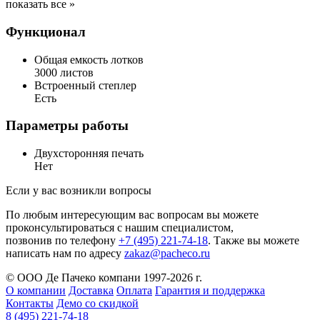
показать все »
Функционал
Общая емкость лотков
3000 листов
Встроенный степлер
Есть
Параметры работы
Двухсторонняя печать
Нет
Если у вас возникли вопросы
По любым интересующим вас вопросам вы можете
проконсультироваться с нашим специалистом,
позвонив по телефону
+7 (495) 221-74-18
. Также вы можете
написать нам по адресу
zakaz@pacheco.ru
© ООО Де Пачеко компани 1997-2026 г.
О компании
Доставка
Оплата
Гарантия и поддержка
Контакты
Демо со скидкой
8 (495) 221-74-18