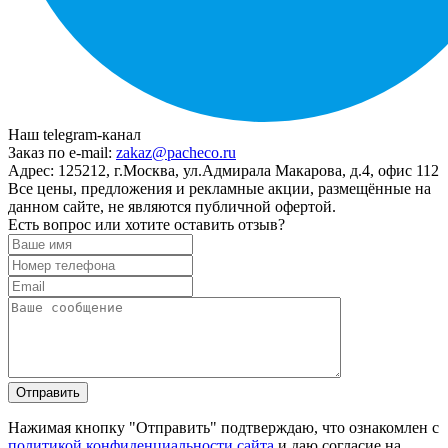
Наш telegram-канал
Заказ по e-mail:
zakaz@pacheco.ru
Адрес:
125212, г.Москва, ул.Адмирала Макарова, д.4, офис 112
Все цены, предложения и рекламные акции, размещённые на
данном сайте, не являются публичной офертой.
Есть вопрос или хотите оставить отзыв?
Нажимая кнопку "Отправить" подтверждаю, что ознакомлен с
политикой конфиденциальности сайта
и даю согласие на