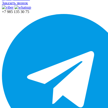
Заказать звонок
+7 985 135 30 75