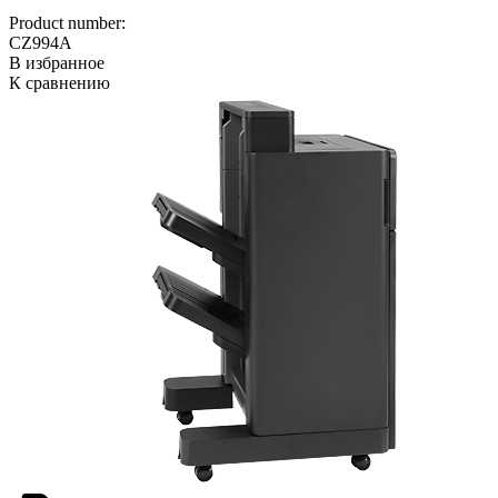
Product number:
CZ994A
В избранное
К сравнению