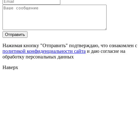
Нажимая кнопку "Отправить" подтверждаю, что ознакомлен с
политикой конфиденциальности сайта
и даю согласие на
обработку персональных данных
Наверх