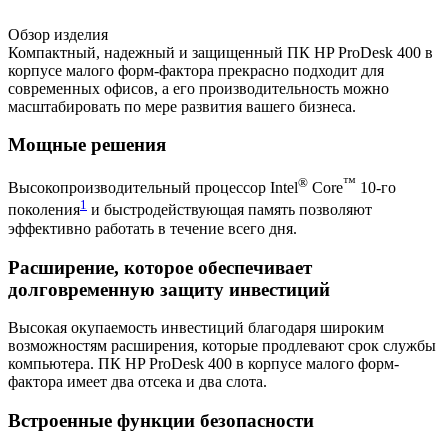
Обзор изделия
Компактный, надежный и защищенный ПК HP ProDesk 400 в
корпусе малого форм-фактора прекрасно подходит для
современных офисов, а его производительность можно
масштабировать по мере развития вашего бизнеса.
Мощные решения
®
™
Высокопроизводительный процессор Intel
Core
10-го
1
поколения
и быстродействующая память позволяют
эффективно работать в течение всего дня.
Расширение, которое обеспечивает
долговременную защиту инвестиций
Высокая окупаемость инвестиций благодаря широким
возможностям расширения, которые продлевают срок службы
компьютера. ПК HP ProDesk 400 в корпусе малого форм-
фактора имеет два отсека и два слота.
Встроенные функции безопасности