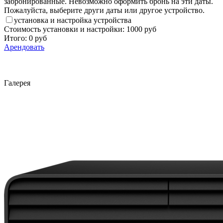
забронированные. Невозможно оформить бронь на эти даты.
Пожалуйста, выберите други даты или другое устройство.
установка и настройка устройства
Стоимость установки и настройки:
1000 руб
Итого:
0
руб
Арендовать
Галерея