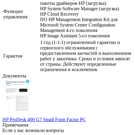
пакеты драйверов HP (загрузка)
HP System Software Manager (загрузка)
Функции
HP Cloud Recovery
управления
ПО HP Management Integration Kit для
Microsoft System Center Configuration
Management 4-го поколения
HP Image Assistant 5-го поколения
1 год (1-1-1) ограниченной гарантии и
сервисного обслуживания с
предоставлением запчастей и выполнением
Гарантия
работ у заказчика. Сроки и условия зависят
от страны. Действуют определенные
ограничения и исключения.
Документы
HP ProDesk 400 G7 Small Form Factor PC
Примечания
Если у вас возникли вопросы