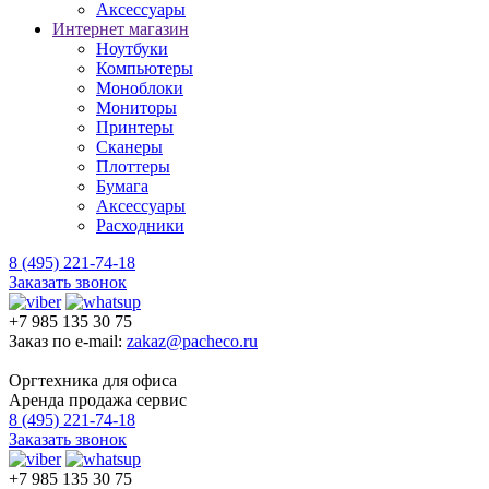
Аксессуары
Интернет магазин
Ноутбуки
Компьютеры
Моноблоки
Мониторы
Принтеры
Сканеры
Плоттеры
Бумага
Аксессуары
Расходники
8 (495) 221-74-18
Заказать звонок
+7 985 135 30 75
Заказ по e-mail:
zakaz@pacheco.ru
Оргтехника для офиса
Аренда продажа сервис
8 (495) 221-74-18
Заказать звонок
+7 985 135 30 75