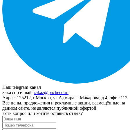
Наш telegram-канал
Заказ по e-mail:
zakaz@pacheco.ru
Адрес:
125212, г.Москва, ул.Адмирала Макарова, д.4, офис 112
Все цены, предложения и рекламные акции, размещённые на
данном сайте, не являются публичной офертой.
Есть вопрос или хотите оставить отзыв?