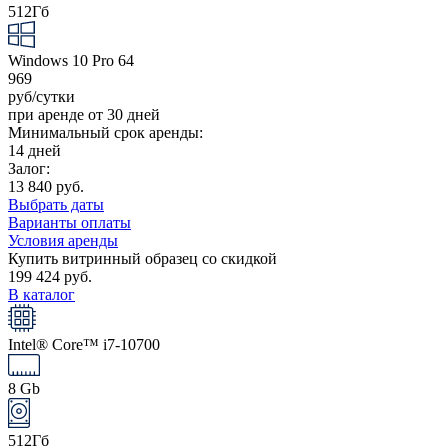
512Гб
Windows 10 Pro 64
969
руб/сутки
при аренде от 30 дней
Минимальный срок аренды:
14 дней
Залог:
13 840 руб.
Выбрать даты
Варианты оплаты
Условия аренды
Купить витринный образец со скидкой
199 424 руб.
В каталог
Intel® Core™ i7-10700
8 Gb
512Гб