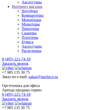
Аксессуары
Интернет магазин
Ноутбуки
Компьютеры
Моноблоки
Мониторы
Принтеры
Сканеры
Плоттеры
Бумага
Аксессуары
Расходники
8 (495) 221-74-18
Заказать звонок
+7 985 135 30 75
Заказ по e-mail:
zakaz@pacheco.ru
Оргтехника для офиса
Аренда продажа сервис
8 (495) 221-74-18
Заказать звонок
+7 985 135 30 75