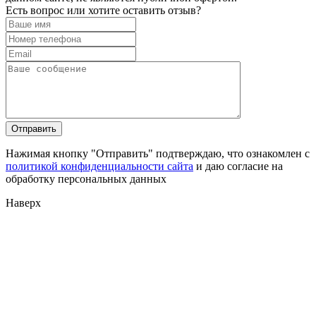
Есть вопрос или хотите оставить отзыв?
Нажимая кнопку "Отправить" подтверждаю, что ознакомлен с
политикой конфиденциальности сайта
и даю согласие на
обработку персональных данных
Наверх