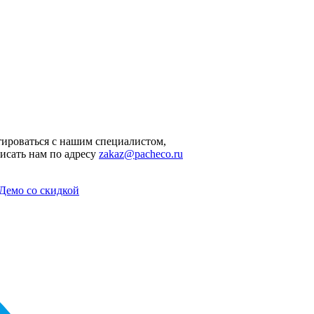
ироваться с нашим специалистом,
исать нам по адресу
zakaz@pacheco.ru
Демо со скидкой