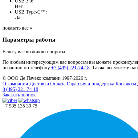
USB 3.0:
Нет
USB Type-C™:
Да
показать все »
Параметры работы
Если у вас возникли вопросы
По любым интересующим вас вопросам вы можете проконсульт
позвонив по телефону
+7 (495) 221-74-18
. Также вы можете нап
© ООО Де Пачеко компани 1997-2026 г.
О компании
Доставка
Оплата
Гарантия и поддержка
Контакты
8 (495) 221-74-18
Заказать звонок
+7 985 135 30 75