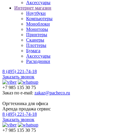
Аксессуары
Интернет магазин
Ноутбуки
Компьютеры
Моноблоки
Мониторы
Принтеры
Сканеры
Плоттеры
Бумага
Аксессуары
Расходники
8 (495) 221-74-18
Заказать звонок
+7 985 135 30 75
Заказ по e-mail:
zakaz@pacheco.ru
Оргтехника для офиса
Аренда продажа сервис
8 (495) 221-74-18
Заказать звонок
+7 985 135 30 75