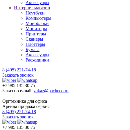
Аксессуары
Интернет магазин
Ноутбуки
Компьютеры
Моноблоки
Мониторы
Принтеры
Сканеры
Плоттеры
Бумага
Аксессуары
Расходники
8 (495) 221-74-18
Заказать звонок
+7 985 135 30 75
Заказ по e-mail:
zakaz@pacheco.ru
Оргтехника для офиса
Аренда продажа сервис
8 (495) 221-74-18
Заказать звонок
+7 985 135 30 75