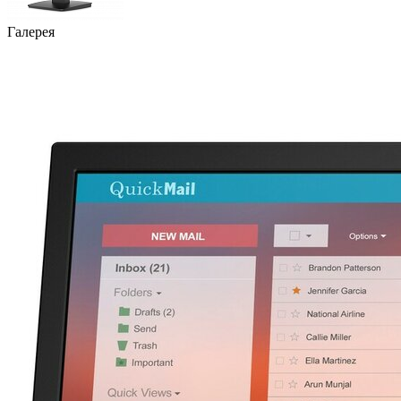
Галерея