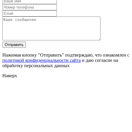
Нажимая кнопку "Отправить" подтверждаю, что ознакомлен с
политикой конфиденциальности сайта
и даю согласие на
обработку персональных данных
Наверх