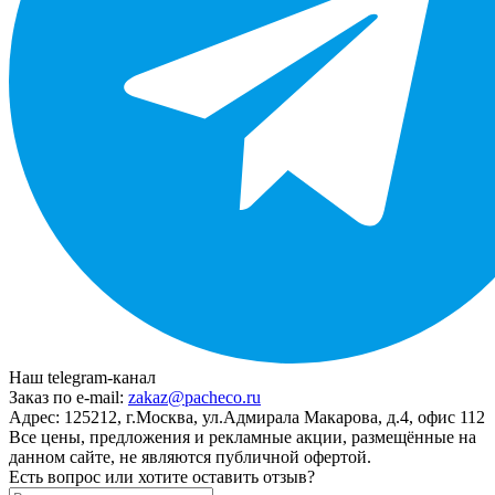
Наш telegram-канал
Заказ по e-mail:
zakaz@pacheco.ru
Адрес:
125212, г.Москва, ул.Адмирала Макарова, д.4, офис 112
Все цены, предложения и рекламные акции, размещённые на
данном сайте, не являются публичной офертой.
Есть вопрос или хотите оставить отзыв?