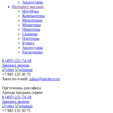
Аксессуары
Интернет магазин
Ноутбуки
Компьютеры
Моноблоки
Мониторы
Принтеры
Сканеры
Плоттеры
Бумага
Аксессуары
Расходники
8 (495) 221-74-18
Заказать звонок
+7 985 135 30 75
Заказ по e-mail:
zakaz@pacheco.ru
Оргтехника для офиса
Аренда продажа сервис
8 (495) 221-74-18
Заказать звонок
+7 985 135 30 75