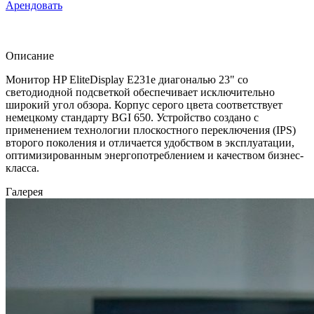
Арендовать
Описание
Монитор HP EliteDisplay E231e диагональю 23" со
светодиодной подсветкой обеспечивает исключительно
широкий угол обзора. Корпус серого цвета соответствует
немецкому стандарту BGI 650. Устройство создано с
применением технологии плоскостного переключения (IPS)
второго поколения и отличается удобством в эксплуатации,
оптимизированным энергопотреблением и качеством бизнес-
класса.
Галерея