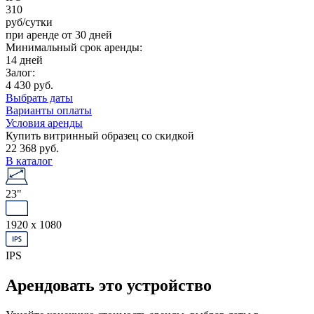
310
руб/сутки
при аренде от 30 дней
Минимальный срок аренды:
14 дней
Залог:
4 430 руб.
Выбрать даты
Варианты оплаты
Условия аренды
Купить витринный образец со скидкой
22 368 руб.
В каталог
23"
1920 x 1080
IPS
Арендовать это устройство