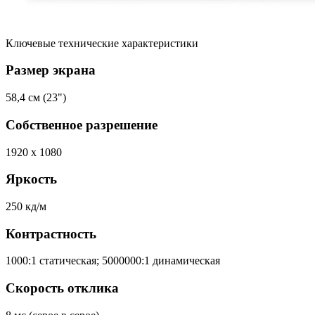
Ключевые технические характеристики
Размер экрана
58,4 см (23")
Собственное разрешение
1920 x 1080
Яркость
250 кд/м
Контрастность
1000:1 статическая; 5000000:1 динамическая
Скорость отклика