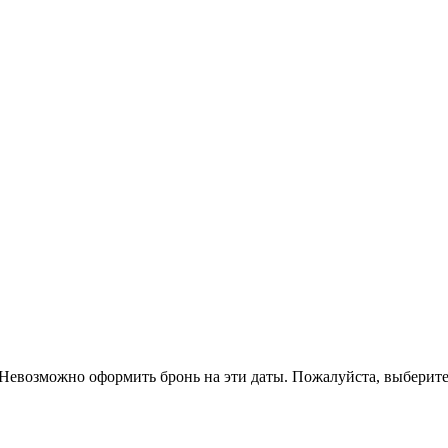
Невозможно оформить бронь на эти даты. Пожалуйста, выберите 