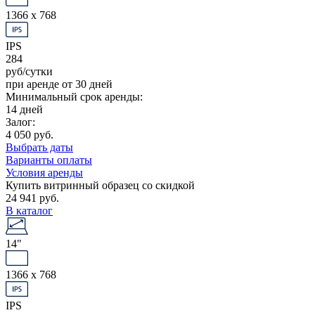
1366 x 768
IPS
284
руб/сутки
при аренде от 30 дней
Минимальный срок аренды:
14 дней
Залог:
4 050 руб.
Выбрать даты
Варианты оплаты
Условия аренды
Купить витринный образец со скидкой
24 941 руб.
В каталог
14"
1366 x 768
IPS