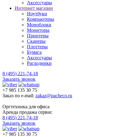
Аксессуары
Интернет магазин
Ноутбуки
Компьютеры
Моноблоки
Мониторы
Принтеры
Сканеры
Плоттеры
Бумага
Аксессуары
Расходники
8 (495) 221-74-18
Заказать звонок
+7 985 135 30 75
Заказ по e-mail:
zakaz@pacheco.ru
Оргтехника для офиса
Аренда продажа сервис
8 (495) 221-74-18
Заказать звонок
+7 985 135 30 75