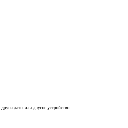
други даты или другое устройство.