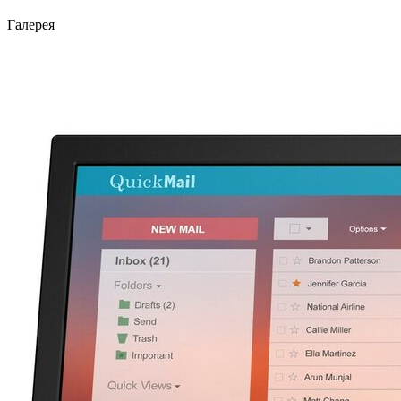
Галерея