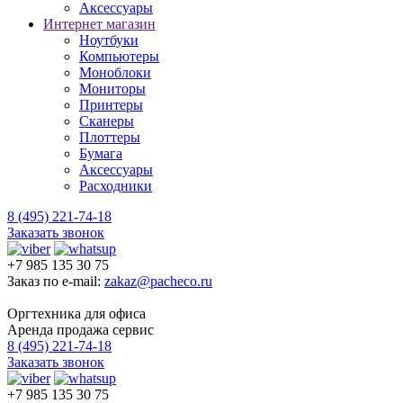
Аксессуары
Интернет магазин
Ноутбуки
Компьютеры
Моноблоки
Мониторы
Принтеры
Сканеры
Плоттеры
Бумага
Аксессуары
Расходники
8 (495) 221-74-18
Заказать звонок
+7 985 135 30 75
Заказ по e-mail:
zakaz@pacheco.ru
Оргтехника для офиса
Аренда продажа сервис
8 (495) 221-74-18
Заказать звонок
+7 985 135 30 75