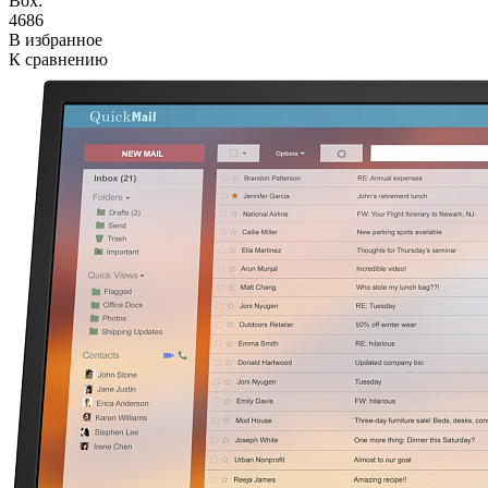
Box:
4686
В избранное
К сравнению