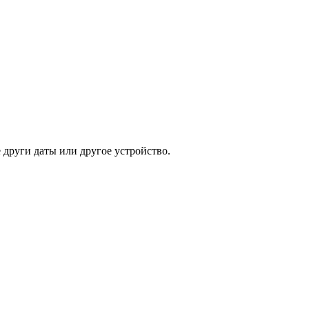
други даты или другое устройство.