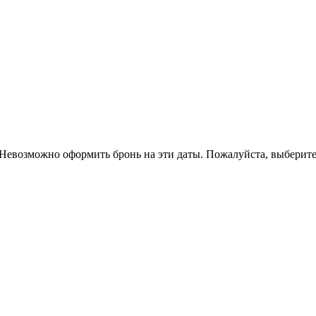
Невозможно оформить бронь на эти даты. Пожалуйста, выберите 