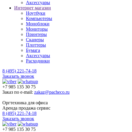
Аксессуары
Интернет магазин
Ноутбуки
Компьютеры
Моноблоки
Мониторы
Принтеры
Сканеры
Плоттеры
Бумага
Аксессуары
Расходники
8 (495) 221-74-18
Заказать звонок
+7 985 135 30 75
Заказ по e-mail:
zakaz@pacheco.ru
Оргтехника для офиса
Аренда продажа сервис
8 (495) 221-74-18
Заказать звонок
+7 985 135 30 75