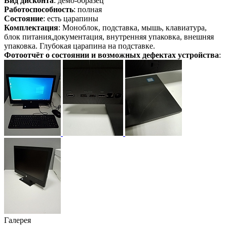
Вид дисконта
: демо-образец
Работоспособность
: полная
Состояние
: есть царапины
Комплектация
: Моноблок, подставка, мышь, клавиатура,
блок питания,документация, внутренняя упаковка, внешняя
упаковка. Глубокая царапина на подставке.
Фотоотчёт о состоянии и возможных дефектах устройства
:
Галерея