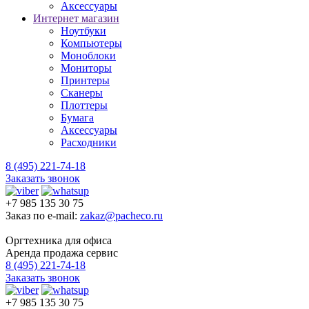
Аксессуары
Интернет магазин
Ноутбуки
Компьютеры
Моноблоки
Мониторы
Принтеры
Сканеры
Плоттеры
Бумага
Аксессуары
Расходники
8 (495) 221-74-18
Заказать звонок
+7 985 135 30 75
Заказ по e-mail:
zakaz@pacheco.ru
Оргтехника для офиса
Аренда продажа сервис
8 (495) 221-74-18
Заказать звонок
+7 985 135 30 75