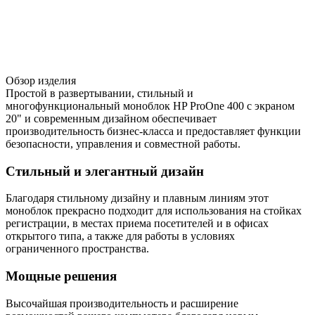
Обзор изделия
Простой в развертывании, стильный и
многофункциональный моноблок HP ProOne 400 с экраном
20" и современным дизайном обеспечивает
производительность бизнес-класса и предоставляет функции
безопасности, управления и совместной работы.
Стильный и элегантный дизайн
Благодаря стильному дизайну и плавным линиям этот
моноблок прекрасно подходит для использования на стойках
регистрации, в местах приема посетителей и в офисах
открытого типа, а также для работы в условиях
ограниченного пространства.
Мощные решения
Высочайшая производительность и расширение