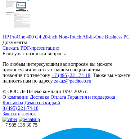
HP ProOne 400 G4 20-inch Non-Touch All-in-One Business PC
Документы
Скачать PDF-презентацию
Если у вас возникли вопросы
По любым интересующим вас вопросам вы можете
проконсультироваться с нашим специалистом,
позвонив по телефону
+7 (495) 221-74-18
. Также вы можете
написать нам по адресу
zakaz@pacheco.ru
© ООО Де Пачеко компани 1997-2026 г.
О компании
Доставка
Оплата
Гарантия и поддержка
Контакты
Демо со скидкой
8 (495) 221-74-18
Заказать звонок
+7 985 135 30 75