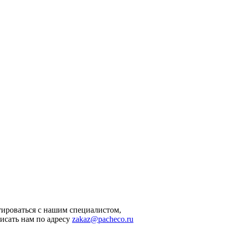
ироваться с нашим специалистом,
исать нам по адресу
zakaz@pacheco.ru