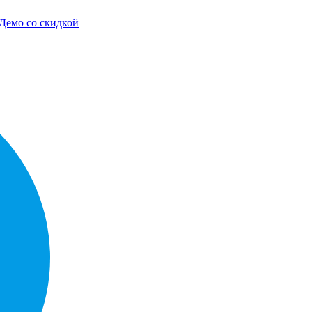
Демо со скидкой