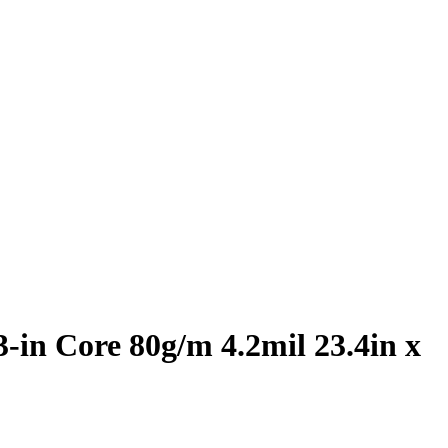
n Core 80g/m 4.2mil 23.4in x