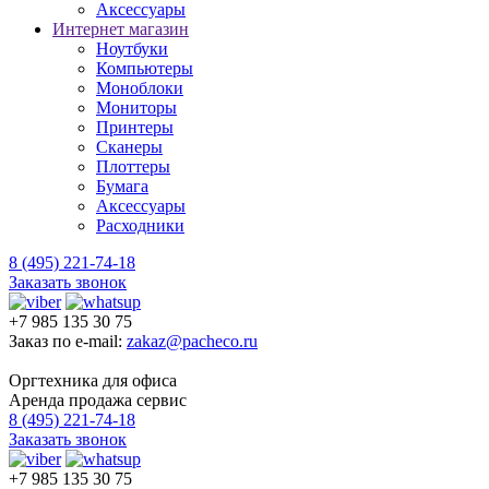
Аксессуары
Интернет магазин
Ноутбуки
Компьютеры
Моноблоки
Мониторы
Принтеры
Сканеры
Плоттеры
Бумага
Аксессуары
Расходники
8 (495) 221-74-18
Заказать звонок
+7 985 135 30 75
Заказ по e-mail:
zakaz@pacheco.ru
Оргтехника для офиса
Аренда продажа сервис
8 (495) 221-74-18
Заказать звонок
+7 985 135 30 75