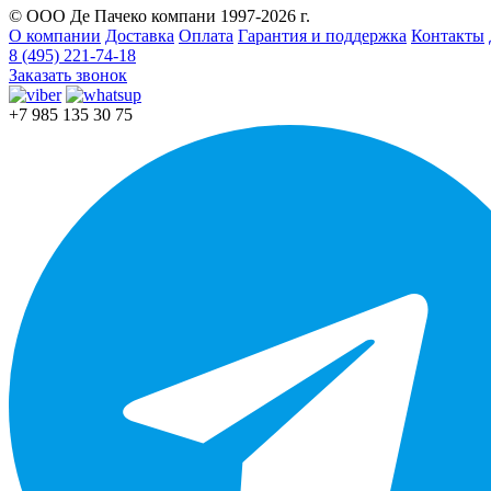
© ООО Де Пачеко компани 1997-2026 г.
О компании
Доставка
Оплата
Гарантия и поддержка
Контакты
8 (495) 221-74-18
Заказать звонок
+7 985 135 30 75