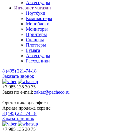
Аксессуары
Интернет магазин
Ноутбуки
Компьютеры
Моноблоки
Мониторы
Принтеры
Сканеры
Плоттеры
Бумага
Аксессуары
Расходники
8 (495) 221-74-18
Заказать звонок
+7 985 135 30 75
Заказ по e-mail:
zakaz@pacheco.ru
Оргтехника для офиса
Аренда продажа сервис
8 (495) 221-74-18
Заказать звонок
+7 985 135 30 75