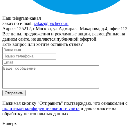
Наш telegram-канал
Заказ по e-mail:
zakaz@pacheco.ru
Адрес:
125212, г.Москва, ул.Адмирала Макарова, д.4, офис 112
Все цены, предложения и рекламные акции, размещённые на
данном сайте, не являются публичной офертой.
Есть вопрос или хотите оставить отзыв?
Нажимая кнопку "Отправить" подтверждаю, что ознакомлен с
политикой конфиденциальности сайта
и даю согласие на
обработку персональных данных
Наверх