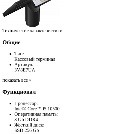
Технические характеристики
Общие
Тип:
Кассовый терминал
Артикул:
3V8E7UA
показать все »
Функционал
Процессор:
Intel® Core™ i5 10500
Оперативная память:
8 Gb DDR4
Жесткий диск:
SSD 256 Gb