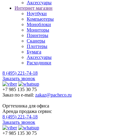
Аксессуары
Интернет магазин
Ноутбуки
Компьютеры
Моноблоки
Мониторы
Принтеры
Сканеры
Плоттеры
Бумага
Аксессуары
Расходники
8 (495) 221-74-18
Заказать звонок
+7 985 135 30 75
Заказ по e-mail:
zakaz@pacheco.ru
Оргтехника для офиса
Аренда продажа сервис
8 (495) 221-74-18
Заказать звонок
+7 985 135 30 75