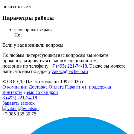
показать все »
Параметры работы
Сенсорный экран:
Нет
Если у вас возникли вопросы
По любым интересующим вас вопросам вы можете
проконсультироваться с нашим специалистом,
позвонив по телефону
+7 (495) 221-74-18
. Также вы можете
написать нам по адресу
zakaz@pacheco.ru
© ООО Де Пачеко компани 1997-2026 г.
О компании
Доставка
Оплата
Гарантия и поддержка
Контакты
Демо со скидкой
8 (495) 221-74-18
Заказать звонок
+7 985 135 30 75