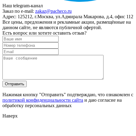
Наш telegram-канал
Заказ по e-mail:
zakaz@pacheco.ru
Адрес:
125212, г.Москва, ул.Адмирала Макарова, д.4, офис 112
Все цены, предложения и рекламные акции, размещённые на
данном сайте, не являются публичной офертой.
Есть вопрос или хотите оставить отзыв?
Нажимая кнопку "Отправить" подтверждаю, что ознакомлен с
политикой конфиденциальности сайта
и даю согласие на
обработку персональных данных
Наверх