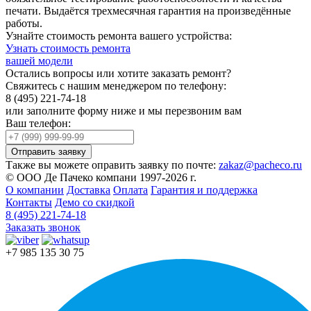
печати. Выдаётся трехмесячная гарантия на произведённые
работы.
Узнайте стоимость ремонта вашего устройства:
Узнать стоимость ремонта
вашей модели
Остались вопросы или хотите заказать ремонт?
Свяжитесь с нашим менеджером по телефону:
8 (495) 221-74-18
или заполните форму ниже и мы перезвоним вам
Ваш телефон:
Также вы можете оправить заявку по почте:
zakaz@pacheco.ru
© ООО Де Пачеко компани 1997-2026 г.
О компании
Доставка
Оплата
Гарантия и поддержка
Контакты
Демо со скидкой
8 (495) 221-74-18
Заказать звонок
+7 985 135 30 75