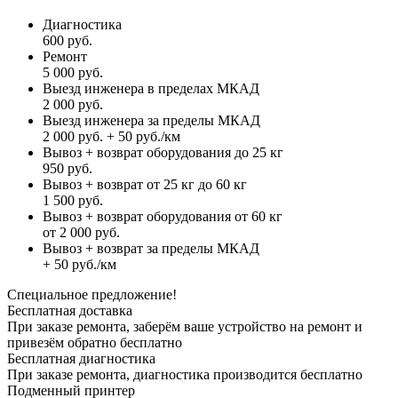
Диагностика
600 руб.
Ремонт
5 000 руб.
Выезд инженера в пределах МКАД
2 000 руб.
Выезд инженера за пределы МКАД
2 000 руб. + 50 руб./км
Вывоз + возврат оборудования до 25 кг
950 руб.
Вывоз + возврат от 25 кг до 60 кг
1 500 руб.
Вывоз + возврат оборудования от 60 кг
от 2 000 руб.
Вывоз + возврат за пределы МКАД
+ 50 руб./км
Специальное предложение!
Бесплатная доставка
При заказе ремонта, заберём ваше устройство на ремонт и
привезём обратно бесплатно
Бесплатная диагностика
При заказе ремонта, диагностика производится бесплатно
Подменный принтер