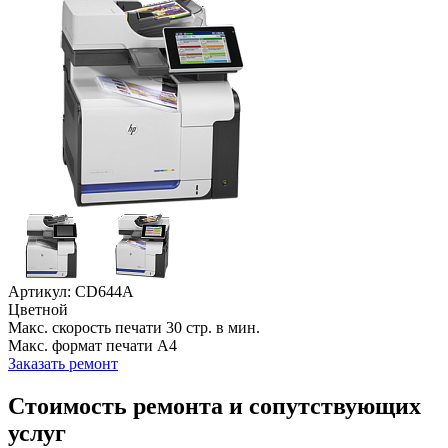
Артикул: CD644A
Цветной
Макс. скорость печати 30 стр. в мин.
Макс. формат печати A4
Заказать ремонт
Стоимость ремонта и сопутствующих
услуг