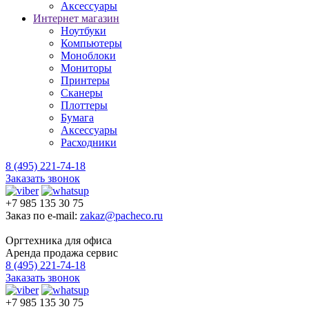
Аксессуары
Интернет магазин
Ноутбуки
Компьютеры
Моноблоки
Мониторы
Принтеры
Сканеры
Плоттеры
Бумага
Аксессуары
Расходники
8 (495) 221-74-18
Заказать звонок
+7 985 135 30 75
Заказ по e-mail:
zakaz@pacheco.ru
Оргтехника для офиса
Аренда продажа сервис
8 (495) 221-74-18
Заказать звонок
+7 985 135 30 75