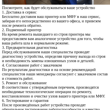
Посмотрите, как будет обслуживаться ваше устройство
1. Доставка в сервис
Бесплатно доставим ваш принтер или МФУ в наш сервис,
забирая его непосредственно из вашего офиса, и привезем
после ремонта обратно.
2. Подменный принтер
На время ремонта вышедшего из строя принтера мы
предоставляем вам аналогичное устройство для того, чтобы
ваша работа шла в нормальном режиме.
3. Предварительная диагностика
Перед обслуживанием наши специалисты проводят
диагностику устройства, определяя причину выхода из строя
и необходимость замены изношенных узлов и деталей.
4. Согласование работ с заказчиком
По результатам диагностики и на основе рекомендаций
специалистов наши менеджеры согласуют с заказчиком состав
и стоимость работ.
5. Ремонт и обслуживание
В соответствии с утверждённым перечнем, производятся
необходимые технологические операции по ремонту,
восстановлению и очистке узлов вашего принтера или МФУ.
6. Тестирование и гарантия
После произведённых работ устройства проходят
обязательное тестирование работоспособности и качества