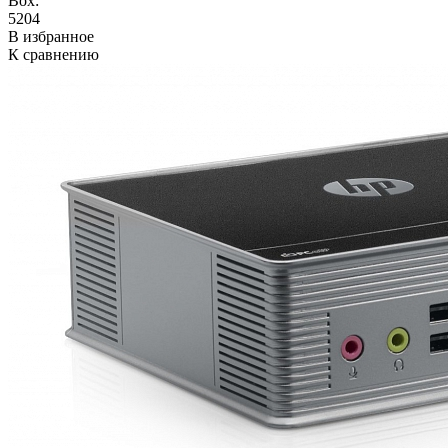
Box:
5204
В избранное
К сравнению