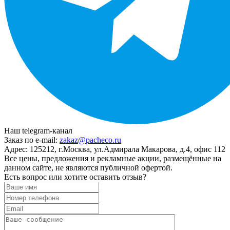
Наш telegram-канал
Заказ по e-mail:
zakaz@pacheco.ru
Адрес:
125212, г.Москва, ул.Адмирала Макарова, д.4, офис 112
Все цены, предложения и рекламные акции, размещённые на
данном сайте, не являются публичной офертой.
Есть вопрос или хотите оставить отзыв?