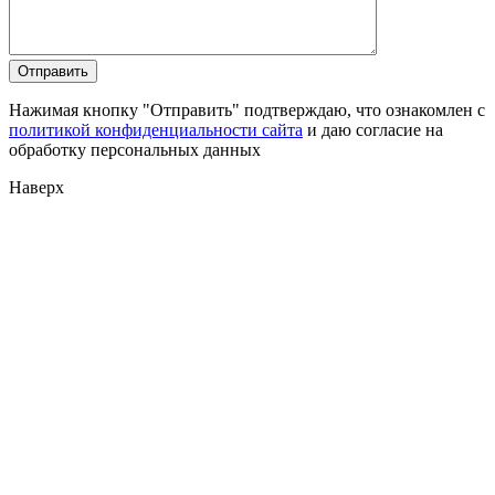
Нажимая кнопку "Отправить" подтверждаю, что ознакомлен с
политикой конфиденциальности сайта
и даю согласие на
обработку персональных данных
Наверх