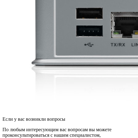
Если у вас возникли вопросы
По любым интересующим вас вопросам вы можете
проконсультироваться с нашим специалистом,