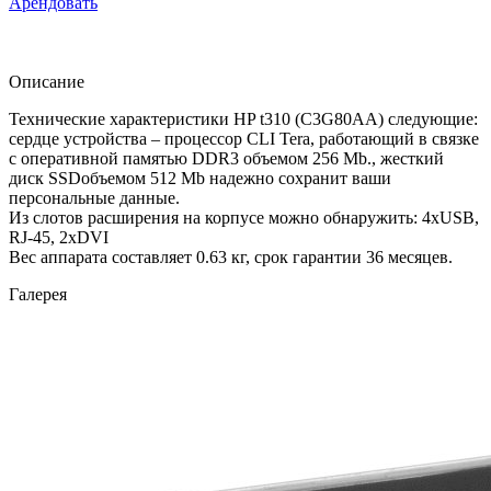
Арендовать
Описание
Технические характеристики HP t310 (C3G80AA) следующие:
сердце устройства – процессор CLI Tera, работающий в связке
с оперативной памятью DDR3 объемом 256 Mb., жесткий
диск SSDобъемом 512 Mb надежно сохранит ваши
персональные данные.
Из слотов расширения на корпусе можно обнаружить: 4xUSB,
RJ-45, 2xDVI
Вес аппарата составляет 0.63 кг, срок гарантии 36 месяцев.
Галерея