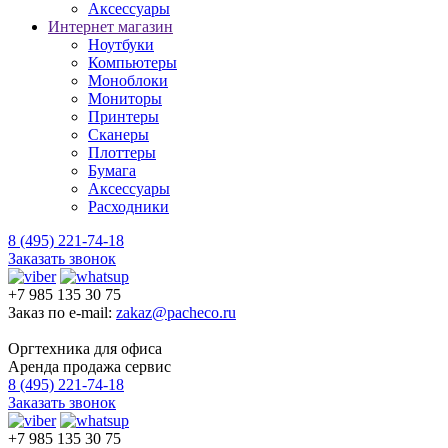
Аксессуары
Интернет магазин
Ноутбуки
Компьютеры
Моноблоки
Мониторы
Принтеры
Сканеры
Плоттеры
Бумага
Аксессуары
Расходники
8 (495) 221-74-18
Заказать звонок
+7 985 135 30 75
Заказ по e-mail:
zakaz@pacheco.ru
Оргтехника для офиса
Аренда продажа сервис
8 (495) 221-74-18
Заказать звонок
+7 985 135 30 75