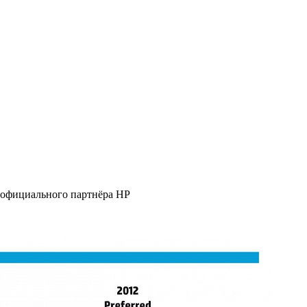
, официального партнёра HP