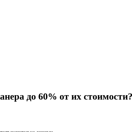
анера до 60% от их стоимости