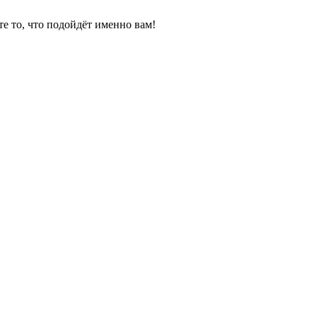
е то, что подойдёт именно вам!