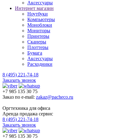
Аксессуары
Интернет магазин
Ноутбуки
Компьютеры
Моноблоки
Мониторы
Принтеры
Сканеры
Плоттеры
Бумага
Аксессуары
Расходники
8 (495) 221-74-18
Заказать звонок
+7 985 135 30 75
Заказ по e-mail:
zakaz@pacheco.ru
Оргтехника для офиса
Аренда продажа сервис
8 (495) 221-74-18
Заказать звонок
+7 985 135 30 75