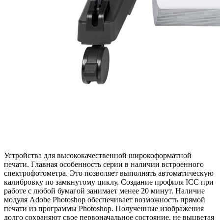
Устройства для высококачественной широкоформатной
печати. Главная особенность серии в наличии встроенного
спектрофотометра. Это позволяет выполнять автоматическую
калибровку по замкнутому циклу. Создание профиля ICC при
работе с любой бумагой занимает менее 20 минут. Наличие
модуля Adobe Photoshop обеспечивает возможность прямой
печати из программы Photoshop. Полученные изображения
долго сохраняют свое первоначальное состояние, не выцветая