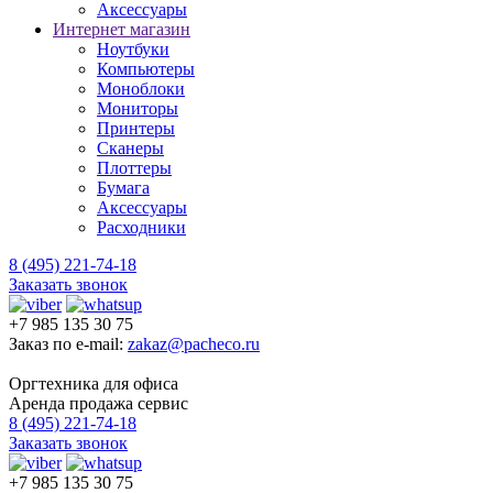
Аксессуары
Интернет магазин
Ноутбуки
Компьютеры
Моноблоки
Мониторы
Принтеры
Сканеры
Плоттеры
Бумага
Аксессуары
Расходники
8 (495) 221-74-18
Заказать звонок
+7 985 135 30 75
Заказ по e-mail:
zakaz@pacheco.ru
Оргтехника для офиса
Аренда продажа сервис
8 (495) 221-74-18
Заказать звонок
+7 985 135 30 75