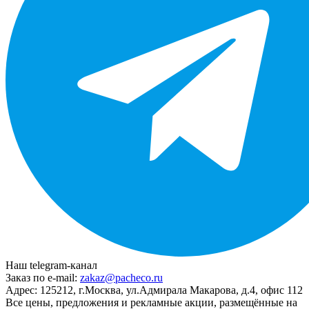
Наш telegram-канал
Заказ по e-mail:
zakaz@pacheco.ru
Адрес:
125212, г.Москва, ул.Адмирала Макарова, д.4, офис 112
Все цены, предложения и рекламные акции, размещённые на