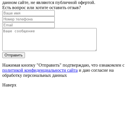
данном сайте, не являются публичной офертой.
Есть вопрос или хотите оставить отзыв?
Нажимая кнопку "Отправить" подтверждаю, что ознакомлен с
политикой конфиденциальности сайта
и даю согласие на
обработку персональных данных
Наверх