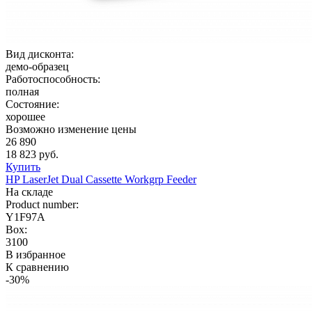
Вид дисконта:
демо-образец
Работоспособность:
полная
Состояние:
хорошее
Возможно изменение цены
26 890
18 823 руб.
Купить
HP LaserJet Dual Cassette Workgrp Feeder
На складе
Product number:
Y1F97A
Box:
3100
В избранное
К сравнению
-30%