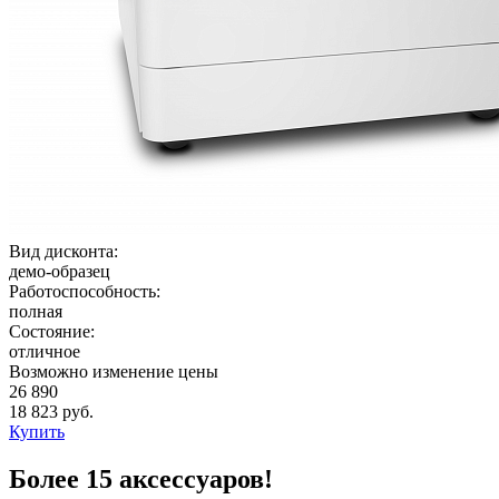
Вид дисконта:
демо-образец
Работоспособность:
полная
Состояние:
отличное
Возможно изменение цены
26 890
18 823 руб.
Купить
Более 15 аксессуаров!