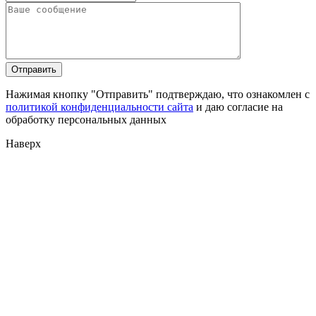
Нажимая кнопку "Отправить" подтверждаю, что ознакомлен с
политикой конфиденциальности сайта
и даю согласие на
обработку персональных данных
Наверх