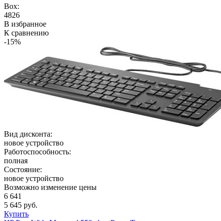
Box:
4826
В избранное
К сравнению
-15%
Вид дисконта:
новое устройство
Работоспособность:
полная
Состояние:
новое устройство
Возможно изменение цены
6 641
5 645 руб.
Купить