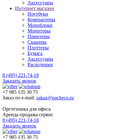
Аксессуары
Интернет магазин
Ноутбуки
Компьютеры
Моноблоки
Мониторы
Принтеры
Сканеры
Плоттеры
Бумага
Аксессуары
Расходники
8 (495) 221-74-18
Заказать звонок
+7 985 135 30 75
Заказ по e-mail:
zakaz@pacheco.ru
Оргтехника для офиса
Аренда продажа сервис
8 (495) 221-74-18
Заказать звонок
+7 985 135 30 75