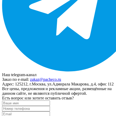
Наш telegram-канал
Заказ по e-mail:
zakaz@pacheco.ru
Адрес:
125212, г.Москва, ул.Адмирала Макарова, д.4, офис 112
Все цены, предложения и рекламные акции, размещённые на
данном сайте, не являются публичной офертой.
Есть вопрос или хотите оставить отзыв?