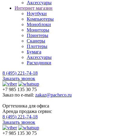
Аксессуары
Интернет магазин
Ноутбуки
Компьютеры
Моноблоки
Мониторы
Принтеры
Сканеры
Плоттеры
Бумага
Аксессуары
Расходники
8 (495) 221-74-18
Заказать звонок
+7 985 135 30 75
Заказ по e-mail:
zakaz@pacheco.ru
Оргтехника для офиса
Аренда продажа сервис
8 (495) 221-74-18
Заказать звонок
+7 985 135 30 75