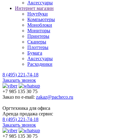
Аксессуары
Интернет магазин
Ноутбуки
Компьютеры
Моноблоки
Мониторы
Принтеры
Сканеры
Плоттеры
Бумага
Аксессуары
Расходники
8 (495) 221-74-18
Заказать звонок
+7 985 135 30 75
Заказ по e-mail:
zakaz@pacheco.ru
Оргтехника для офиса
Аренда продажа сервис
8 (495) 221-74-18
Заказать звонок
+7 985 135 30 75