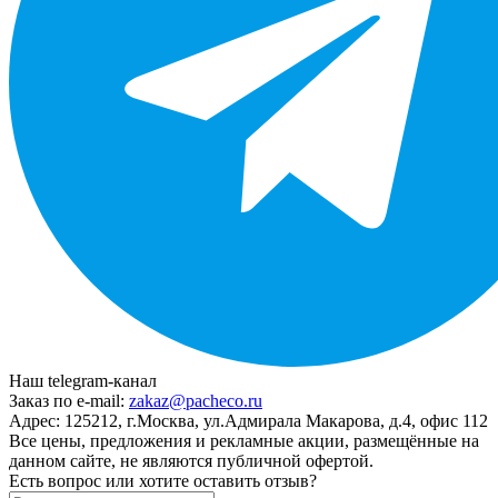
Наш telegram-канал
Заказ по e-mail:
zakaz@pacheco.ru
Адрес:
125212, г.Москва, ул.Адмирала Макарова, д.4, офис 112
Все цены, предложения и рекламные акции, размещённые на
данном сайте, не являются публичной офертой.
Есть вопрос или хотите оставить отзыв?