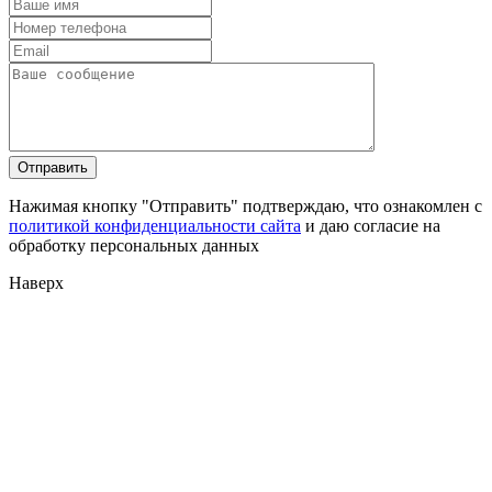
Нажимая кнопку "Отправить" подтверждаю, что ознакомлен с
политикой конфиденциальности сайта
и даю согласие на
обработку персональных данных
Наверх