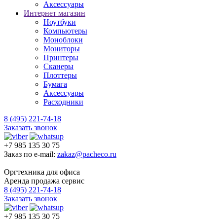
Аксессуары
Интернет магазин
Ноутбуки
Компьютеры
Моноблоки
Мониторы
Принтеры
Сканеры
Плоттеры
Бумага
Аксессуары
Расходники
8 (495) 221-74-18
Заказать звонок
+7 985 135 30 75
Заказ по e-mail:
zakaz@pacheco.ru
Оргтехника для офиса
Аренда продажа сервис
8 (495) 221-74-18
Заказать звонок
+7 985 135 30 75