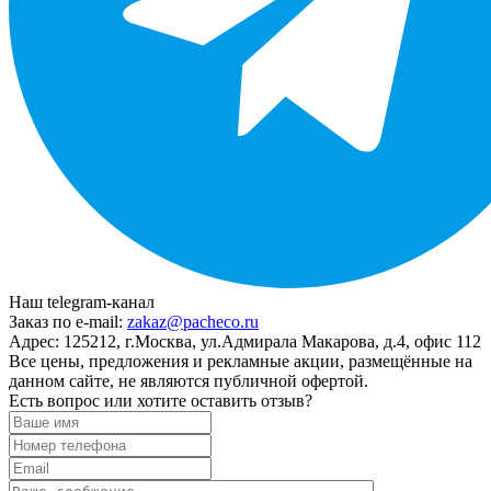
Наш telegram-канал
Заказ по e-mail:
zakaz@pacheco.ru
Адрес:
125212, г.Москва, ул.Адмирала Макарова, д.4, офис 112
Все цены, предложения и рекламные акции, размещённые на
данном сайте, не являются публичной офертой.
Есть вопрос или хотите оставить отзыв?