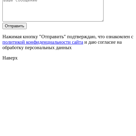
Нажимая кнопку "Отправить" подтверждаю, что ознакомлен с
политикой конфиденциальности сайта
и даю согласие на
обработку персональных данных
Наверх