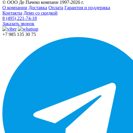
© ООО Де Пачеко компани 1997-2026 г.
О компании
Доставка
Оплата
Гарантия и поддержка
Контакты
Демо со скидкой
8 (495) 221-74-18
Заказать звонок
+7 985 135 30 75