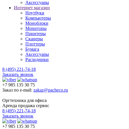
Аксессуары
Интернет магазин
Ноутбуки
Компьютеры
Моноблоки
Мониторы
Принтеры
Сканеры
Плоттеры
Бумага
Аксессуары
Расходники
8 (495) 221-74-18
Заказать звонок
+7 985 135 30 75
Заказ по e-mail:
zakaz@pacheco.ru
Оргтехника для офиса
Аренда продажа сервис
8 (495) 221-74-18
Заказать звонок
+7 985 135 30 75