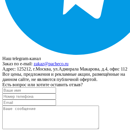
Наш telegram-канал
Заказ по e-mail:
zakaz@pacheco.ru
Адрес:
125212, г.Москва, ул.Адмирала Макарова, д.4, офис 112
Все цены, предложения и рекламные акции, размещённые на
данном сайте, не являются публичной офертой.
Есть вопрос или хотите оставить отзыв?