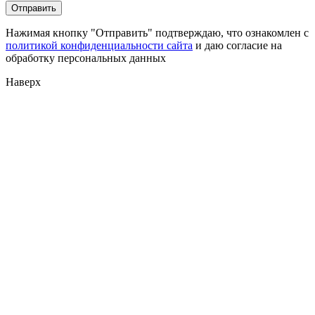
Нажимая кнопку "Отправить" подтверждаю, что ознакомлен с
политикой конфиденциальности сайта
и даю согласие на
обработку персональных данных
Наверх