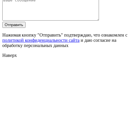
Нажимая кнопку "Отправить" подтверждаю, что ознакомлен с
политикой конфиденциальности сайта
и даю согласие на
обработку персональных данных
Наверх