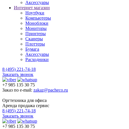
Аксессуары
Интернет магазин
Ноутбуки
Компьютеры
Моноблоки
Мониторы
Принтеры
Сканеры
Плоттеры
Бумага
Аксессуары
Расходники
8 (495) 221-74-18
Заказать звонок
+7 985 135 30 75
Заказ по e-mail:
zakaz@pacheco.ru
Оргтехника для офиса
Аренда продажа сервис
8 (495) 221-74-18
Заказать звонок
+7 985 135 30 75