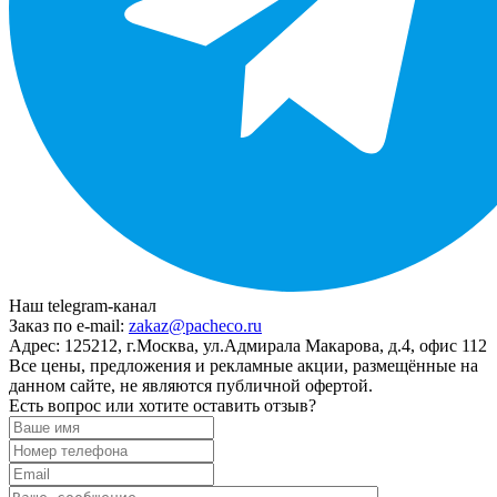
Наш telegram-канал
Заказ по e-mail:
zakaz@pacheco.ru
Адрес:
125212, г.Москва, ул.Адмирала Макарова, д.4, офис 112
Все цены, предложения и рекламные акции, размещённые на
данном сайте, не являются публичной офертой.
Есть вопрос или хотите оставить отзыв?