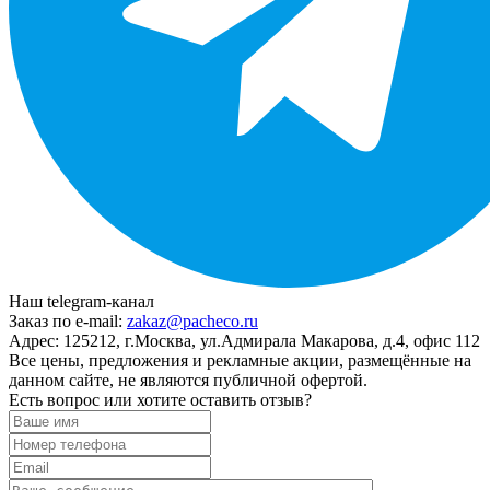
Наш telegram-канал
Заказ по e-mail:
zakaz@pacheco.ru
Адрес:
125212, г.Москва, ул.Адмирала Макарова, д.4, офис 112
Все цены, предложения и рекламные акции, размещённые на
данном сайте, не являются публичной офертой.
Есть вопрос или хотите оставить отзыв?