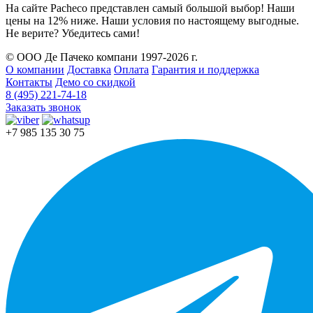
На сайте Pacheco представлен самый большой выбор! Наши
цены на 12% ниже. Наши условия по настоящему выгодные.
Не верите? Убедитесь сами!
© ООО Де Пачеко компани 1997-2026 г.
О компании
Доставка
Оплата
Гарантия и поддержка
Контакты
Демо со скидкой
8 (495) 221-74-18
Заказать звонок
+7 985 135 30 75