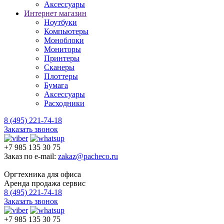
Аксессуары
Интернет магазин
Ноутбуки
Компьютеры
Моноблоки
Мониторы
Принтеры
Сканеры
Плоттеры
Бумага
Аксессуары
Расходники
8 (495) 221-74-18
Заказать звонок
+7 985 135 30 75
Заказ по e-mail:
zakaz@pacheco.ru
Оргтехника для офиса
Аренда продажа сервис
8 (495) 221-74-18
Заказать звонок
+7 985 135 30 75