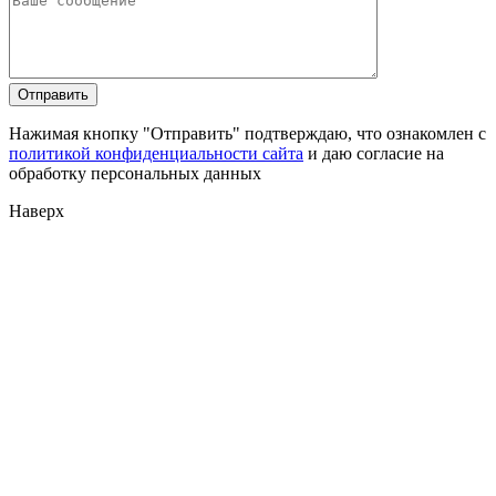
Нажимая кнопку "Отправить" подтверждаю, что ознакомлен с
политикой конфиденциальности сайта
и даю согласие на
обработку персональных данных
Наверх