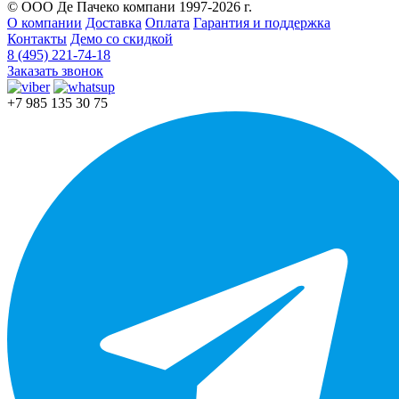
© ООО Де Пачеко компани 1997-2026 г.
О компании
Доставка
Оплата
Гарантия и поддержка
Контакты
Демо со скидкой
8 (495) 221-74-18
Заказать звонок
+7 985 135 30 75