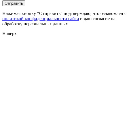
Нажимая кнопку "Отправить" подтверждаю, что ознакомлен с
политикой конфиденциальности сайта
и даю согласие на
обработку персональных данных
Наверх