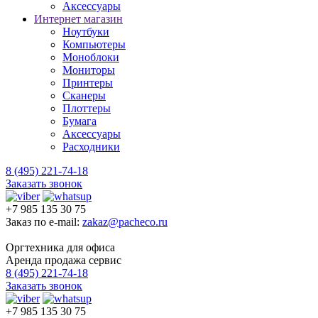
Аксессуары
Интернет магазин
Ноутбуки
Компьютеры
Моноблоки
Мониторы
Принтеры
Сканеры
Плоттеры
Бумага
Аксессуары
Расходники
8 (495) 221-74-18
Заказать звонок
+7 985 135 30 75
Заказ по e-mail:
zakaz@pacheco.ru
Оргтехника для офиса
Аренда продажа сервис
8 (495) 221-74-18
Заказать звонок
+7 985 135 30 75