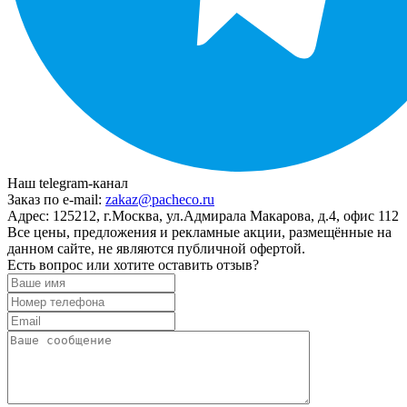
Наш telegram-канал
Заказ по e-mail:
zakaz@pacheco.ru
Адрес:
125212, г.Москва, ул.Адмирала Макарова, д.4, офис 112
Все цены, предложения и рекламные акции, размещённые на
данном сайте, не являются публичной офертой.
Есть вопрос или хотите оставить отзыв?