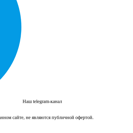
Наш telegram-канал
нном сайте, не являются публичной офертой.