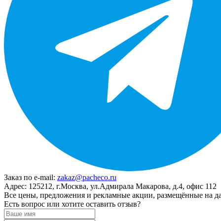
Заказ по e-mail:
zakaz@pacheco.ru
Адрес:
125212, г.Москва, ул.Адмирала Макарова, д.4, офис 112
Все цены, предложения и рекламные акции, размещённые на да
Есть вопрос или хотите оставить отзыв?