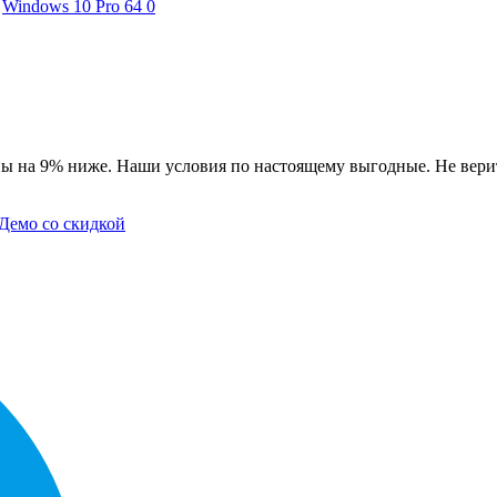
Windows 10 Pro 64
0
ы на 9% ниже. Наши условия по настоящему выгодные. Не верит
Демо со скидкой