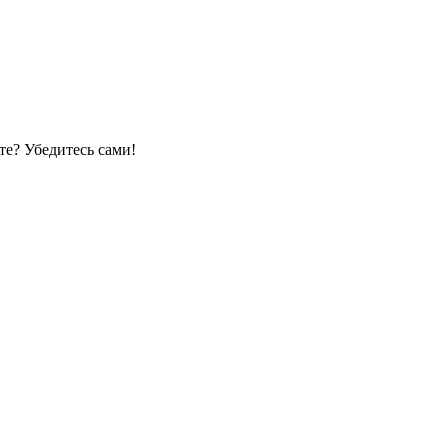
е? Убедитесь сами!