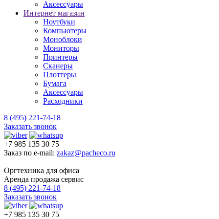
Аксессуары
Интернет магазин
Ноутбуки
Компьютеры
Моноблоки
Мониторы
Принтеры
Сканеры
Плоттеры
Бумага
Аксессуары
Расходники
8 (495) 221-74-18
Заказать звонок
+7 985 135 30 75
Заказ по e-mail:
zakaz@pacheco.ru
Оргтехника для офиса
Аренда продажа сервис
8 (495) 221-74-18
Заказать звонок
+7 985 135 30 75