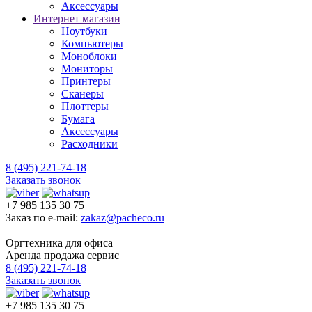
Аксессуары
Интернет магазин
Ноутбуки
Компьютеры
Моноблоки
Мониторы
Принтеры
Сканеры
Плоттеры
Бумага
Аксессуары
Расходники
8 (495) 221-74-18
Заказать звонок
+7 985 135 30 75
Заказ по e-mail:
zakaz@pacheco.ru
Оргтехника для офиса
Аренда продажа сервис
8 (495) 221-74-18
Заказать звонок
+7 985 135 30 75