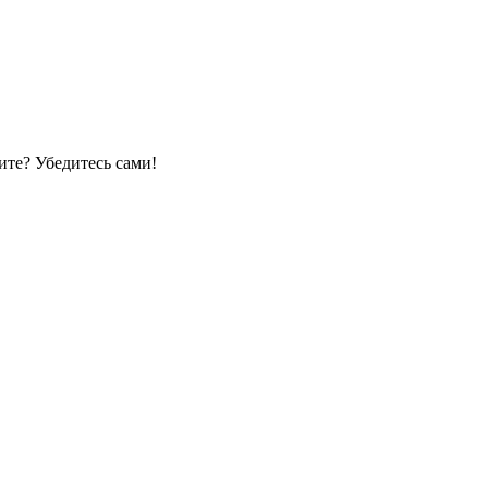
те? Убедитесь сами!