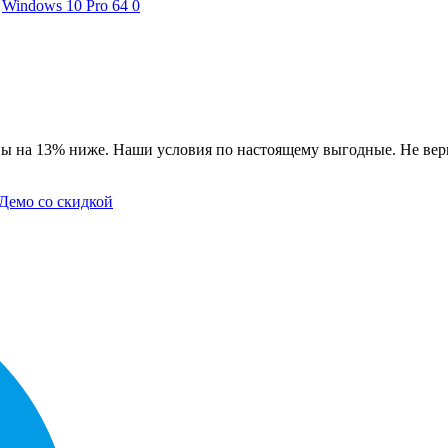
Windows 10 Pro 64
0
ны на 13% ниже. Наши условия по настоящему выгодные. Не вери
Демо со скидкой