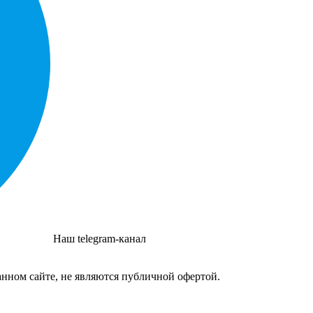
Наш telegram-канал
нном сайте, не являются публичной офертой.