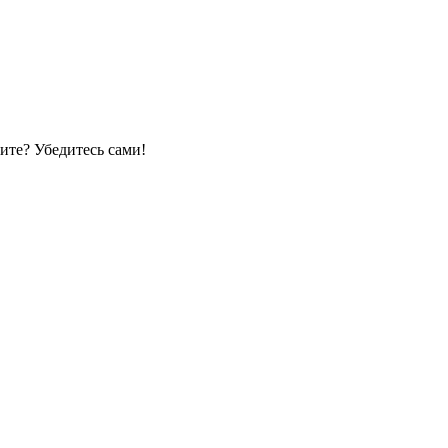
ите? Убедитесь сами!