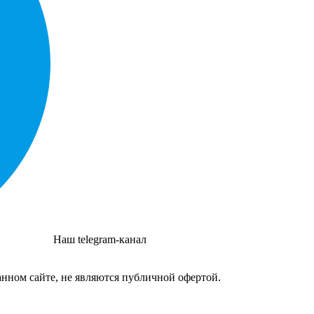
Наш telegram-канал
нном сайте, не являются публичной офертой.