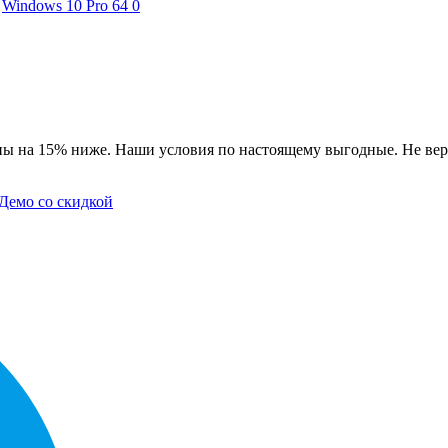
Windows 10 Pro 64
0
ны на 15% ниже. Наши условия по настоящему выгодные. Не вер
Демо со скидкой