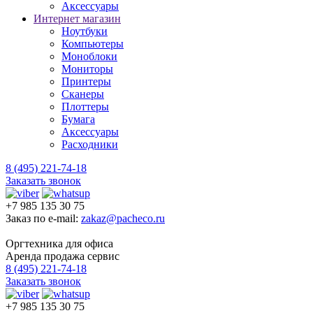
Аксессуары
Интернет магазин
Ноутбуки
Компьютеры
Моноблоки
Мониторы
Принтеры
Сканеры
Плоттеры
Бумага
Аксессуары
Расходники
8 (495) 221-74-18
Заказать звонок
+7 985 135 30 75
Заказ по e-mail:
zakaz@pacheco.ru
Оргтехника для офиса
Аренда продажа сервис
8 (495) 221-74-18
Заказать звонок
+7 985 135 30 75