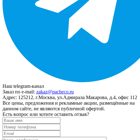
Наш telegram-канал
Заказ по e-mail:
zakaz@pacheco.ru
Адрес:
125212, г.Москва, ул.Адмирала Макарова, д.4, офис 112
Все цены, предложения и рекламные акции, размещённые на
данном сайте, не являются публичной офертой.
Есть вопрос или хотите оставить отзыв?