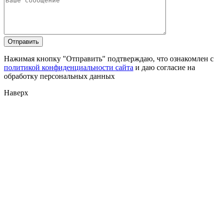
Нажимая кнопку "Отправить" подтверждаю, что ознакомлен с
политикой конфиденциальности сайта
и даю согласие на
обработку персональных данных
Наверх