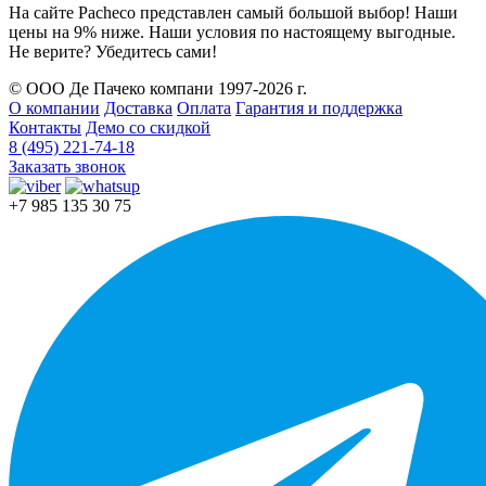
На сайте Pacheco представлен самый большой выбор! Наши
цены на 9% ниже. Наши условия по настоящему выгодные.
Не верите? Убедитесь сами!
© ООО Де Пачеко компани 1997-2026 г.
О компании
Доставка
Оплата
Гарантия и поддержка
Контакты
Демо со скидкой
8 (495) 221-74-18
Заказать звонок
+7 985 135 30 75