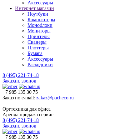
Аксессуары
Интернет магазин
Ноутбуки
Компьютеры
Моноблоки
Мониторы
Принтеры
Сканеры
Плоттеры
Бумага
Аксессуары
Расходники
8 (495) 221-74-18
Заказать звонок
+7 985 135 30 75
Заказ по e-mail:
zakaz@pacheco.ru
Оргтехника для офиса
Аренда продажа сервис
8 (495) 221-74-18
Заказать звонок
+7 985 135 30 75