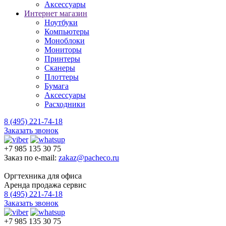
Аксессуары
Интернет магазин
Ноутбуки
Компьютеры
Моноблоки
Мониторы
Принтеры
Сканеры
Плоттеры
Бумага
Аксессуары
Расходники
8 (495) 221-74-18
Заказать звонок
+7 985 135 30 75
Заказ по e-mail:
zakaz@pacheco.ru
Оргтехника для офиса
Аренда продажа сервис
8 (495) 221-74-18
Заказать звонок
+7 985 135 30 75