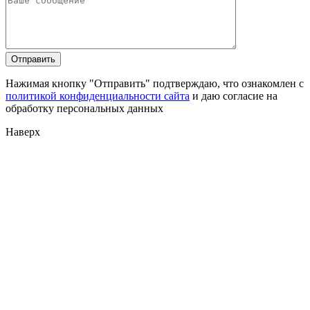
Нажимая кнопку "Отправить" подтверждаю, что ознакомлен с
политикой конфиденциальности сайта
и даю согласие на
обработку персональных данных
Наверх