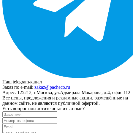
Наш telegram-канал
Заказ по e-mail:
zakaz@pacheco.ru
Адрес:
125212, г.Москва, ул.Адмирала Макарова, д.4, офис 112
Все цены, предложения и рекламные акции, размещённые на
данном сайте, не являются публичной офертой.
Есть вопрос или хотите оставить отзыв?