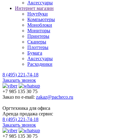
Аксессуары
Интернет магазин
Ноутбуки
Компьютеры
Моноблоки
Мониторы
Принтеры
Сканеры
Плоттеры
Бумага
Аксессуары
Расходники
8 (495) 221-74-18
Заказать звонок
+7 985 135 30 75
Заказ по e-mail:
zakaz@pacheco.ru
Оргтехника для офиса
Аренда продажа сервис
8 (495) 221-74-18
Заказать звонок
+7 985 135 30 75