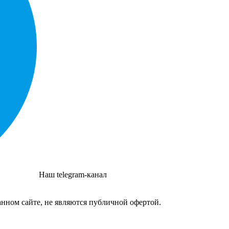
Наш telegram-канал
нном сайте, не являются публичной офертой.