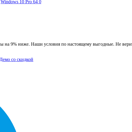
Windows 10 Pro 64
0
ы на 9% ниже. Наши условия по настоящему выгодные. Не верит
Демо со скидкой