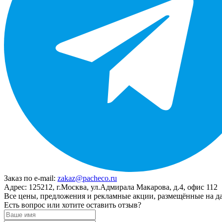
Заказ по e-mail:
zakaz@pacheco.ru
Адрес:
125212, г.Москва, ул.Адмирала Макарова, д.4, офис 112
Все цены, предложения и рекламные акции, размещённые на да
Есть вопрос или хотите оставить отзыв?