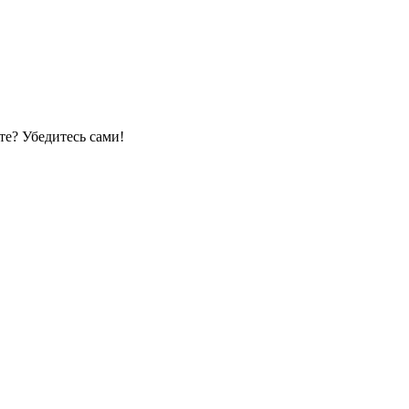
е? Убедитесь сами!