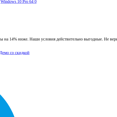
Windows 10 Pro 64
0
ы на 14% ниже. Наши условия действительно выгодные. Не вери
Демо со скидкой