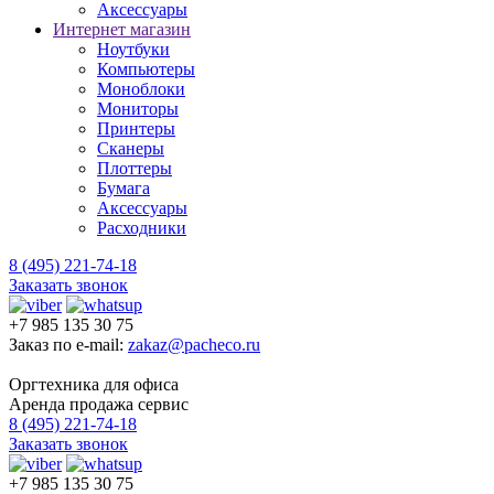
Аксессуары
Интернет магазин
Ноутбуки
Компьютеры
Моноблоки
Мониторы
Принтеры
Сканеры
Плоттеры
Бумага
Аксессуары
Расходники
8 (495) 221-74-18
Заказать звонок
+7 985 135 30 75
Заказ по e-mail:
zakaz@pacheco.ru
Оргтехника для офиса
Аренда продажа сервис
8 (495) 221-74-18
Заказать звонок
+7 985 135 30 75