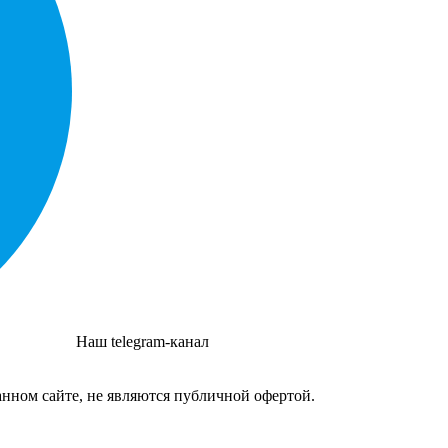
Наш telegram-канал
нном сайте, не являются публичной офертой.