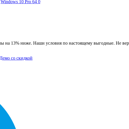
Windows 10 Pro 64
0
ны на 13% ниже. Наши условия по настоящему выгодные. Не вер
Демо со скидкой