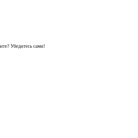
ите? Убедитесь сами!