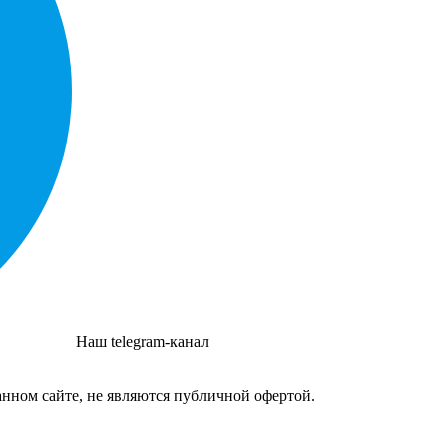
Наш telegram-канал
нном сайте, не являются публичной офертой.