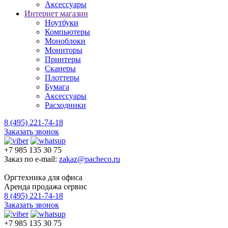
Аксессуары
Интернет магазин
Ноутбуки
Компьютеры
Моноблоки
Мониторы
Принтеры
Сканеры
Плоттеры
Бумага
Аксессуары
Расходники
8 (495) 221-74-18
Заказать звонок
+7 985 135 30 75
Заказ по e-mail:
zakaz@pacheco.ru
Оргтехника для офиса
Аренда продажа сервис
8 (495) 221-74-18
Заказать звонок
+7 985 135 30 75