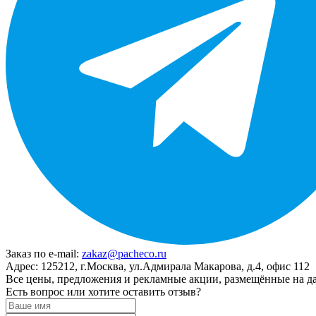
Заказ по e-mail:
zakaz@pacheco.ru
Адрес:
125212, г.Москва, ул.Адмирала Макарова, д.4, офис 112
Все цены, предложения и рекламные акции, размещённые на да
Есть вопрос или хотите оставить отзыв?