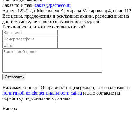
Заказ по e-mail:
zakaz@pacheco.ru
Адрес:
125212, г.Москва, ул.Адмирала Макарова, д.4, офис 112
Все цены, предложения и рекламные акции, размещённые на
данном сайте, не являются публичной офертой.
Есть вопрос или хотите оставить отзыв?
Нажимая кнопку "Отправить" подтверждаю, что ознакомлен с
политикой конфиденциальности сайта
и даю согласие на
обработку персональных данных
Наверх