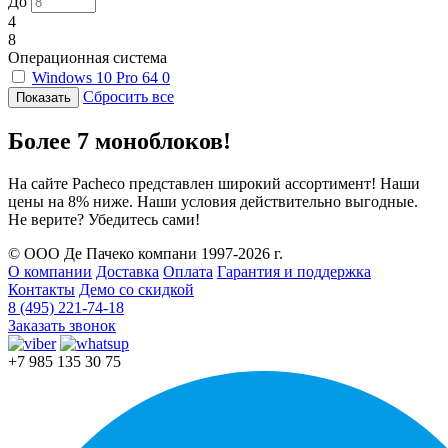
До
4
8
Операционная система
Windows 10 Pro 64
0
Сбросить все
Более 7 моноблоков!
На сайте Pacheco представлен широкий ассортимент! Наши
цены на 8% ниже. Наши условия действительно выгодные.
Не верите? Убедитесь сами!
© ООО Де Пачеко компани 1997-2026 г.
О компании
Доставка
Оплата
Гарантия и поддержка
Контакты
Демо со скидкой
8 (495) 221-74-18
Заказать звонок
+7 985 135 30 75