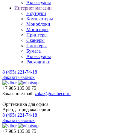
Аксессуары
Интернет магазин
Ноутбуки
Компьютеры
Моноблоки
Мониторы
Принтеры
Сканеры
Плоттеры
Бумага
Аксессуары
Расходники
8 (495) 221-74-18
Заказать звонок
+7 985 135 30 75
Заказ по e-mail:
zakaz@pacheco.ru
Оргтехника для офиса
Аренда продажа сервис
8 (495) 221-74-18
Заказать звонок
+7 985 135 30 75