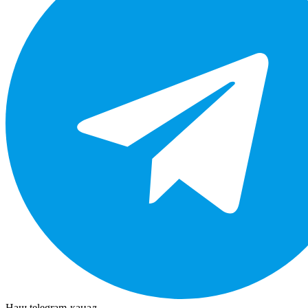
Наш telegram-канал