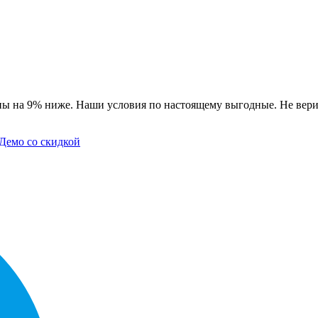
ны на 9% ниже. Наши условия по настоящему выгодные. Не вери
Демо со скидкой