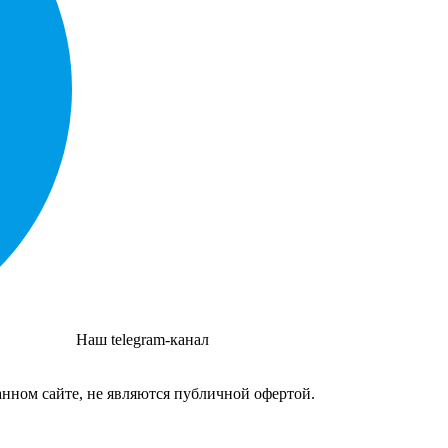
Наш telegram-канал
нном сайте, не являются публичной офертой.