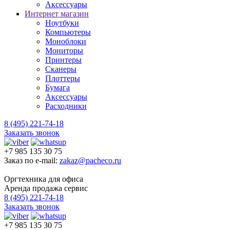
Аксессуары
Интернет магазин
Ноутбуки
Компьютеры
Моноблоки
Мониторы
Принтеры
Сканеры
Плоттеры
Бумага
Аксессуары
Расходники
8 (495) 221-74-18
Заказать звонок
+7 985 135 30 75
Заказ по e-mail:
zakaz@pacheco.ru
Оргтехника для офиса
Аренда продажа сервис
8 (495) 221-74-18
Заказать звонок
+7 985 135 30 75