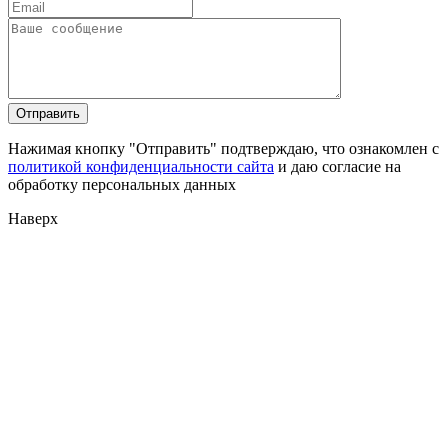
Нажимая кнопку "Отправить" подтверждаю, что ознакомлен с
политикой конфиденциальности сайта
и даю согласие на
обработку персональных данных
Наверх