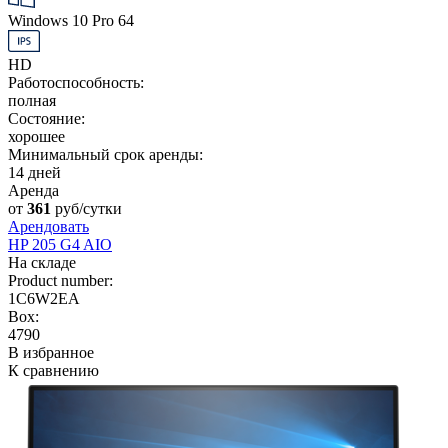
Windows 10 Pro 64
HD
Работоспособность:
полная
Состояние:
хорошее
Минимальный срок аренды:
14 дней
Аренда
от
361
руб/сутки
Арендовать
HP 205 G4 AIO
На складе
Product number:
1C6W2EA
Box:
4790
В избранное
К сравнению