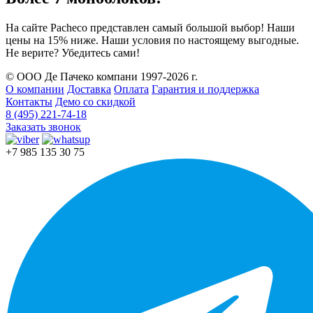
На сайте Pacheco представлен самый большой выбор! Наши
цены на 15% ниже. Наши условия по настоящему выгодные.
Не верите? Убедитесь сами!
© ООО Де Пачеко компани 1997-2026 г.
О компании
Доставка
Оплата
Гарантия и поддержка
Контакты
Демо со скидкой
8 (495) 221-74-18
Заказать звонок
+7 985 135 30 75