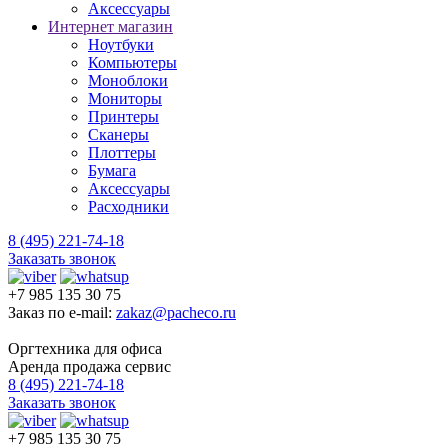
Аксессуары
Интернет магазин
Ноутбуки
Компьютеры
Моноблоки
Мониторы
Принтеры
Сканеры
Плоттеры
Бумага
Аксессуары
Расходники
8 (495) 221-74-18
Заказать звонок
+7 985 135 30 75
Заказ по e-mail:
zakaz@pacheco.ru
Оргтехника для офиса
Аренда продажа сервис
8 (495) 221-74-18
Заказать звонок
+7 985 135 30 75