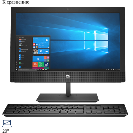
К сравнению
20"