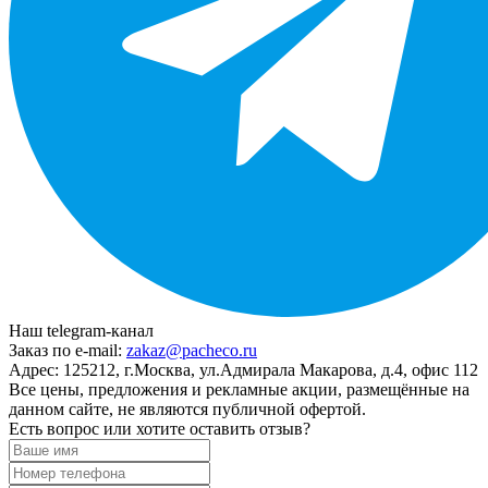
Наш telegram-канал
Заказ по e-mail:
zakaz@pacheco.ru
Адрес:
125212, г.Москва, ул.Адмирала Макарова, д.4, офис 112
Все цены, предложения и рекламные акции, размещённые на
данном сайте, не являются публичной офертой.
Есть вопрос или хотите оставить отзыв?