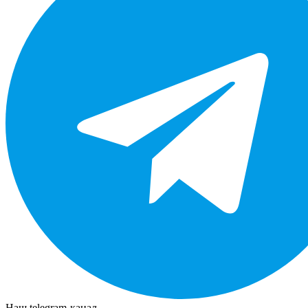
Наш telegram-канал