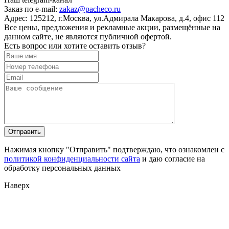
Заказ по e-mail:
zakaz@pacheco.ru
Адрес:
125212, г.Москва, ул.Адмирала Макарова, д.4, офис 112
Все цены, предложения и рекламные акции, размещённые на
данном сайте, не являются публичной офертой.
Есть вопрос или хотите оставить отзыв?
Нажимая кнопку "Отправить" подтверждаю, что ознакомлен с
политикой конфиденциальности сайта
и даю согласие на
обработку персональных данных
Наверх