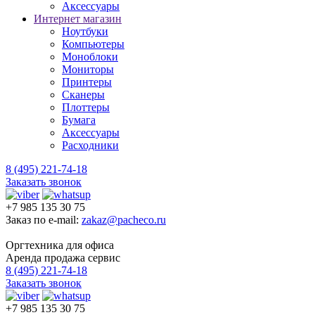
Аксессуары
Интернет магазин
Ноутбуки
Компьютеры
Моноблоки
Мониторы
Принтеры
Сканеры
Плоттеры
Бумага
Аксессуары
Расходники
8 (495) 221-74-18
Заказать звонок
+7 985 135 30 75
Заказ по e-mail:
zakaz@pacheco.ru
Оргтехника для офиса
Аренда продажа сервис
8 (495) 221-74-18
Заказать звонок
+7 985 135 30 75