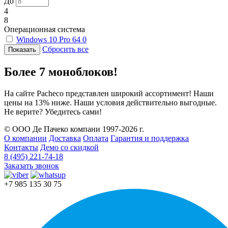
До
4
8
Операционная система
Windows 10 Pro 64
0
Сбросить все
Более 7 моноблоков!
На сайте Pacheco представлен широкий ассортимент! Наши
цены на 13% ниже. Наши условия действительно выгодные.
Не верите? Убедитесь сами!
© ООО Де Пачеко компани 1997-2026 г.
О компании
Доставка
Оплата
Гарантия и поддержка
Контакты
Демо со скидкой
8 (495) 221-74-18
Заказать звонок
+7 985 135 30 75