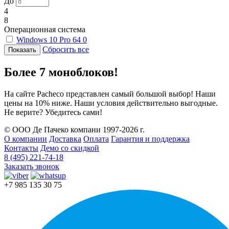
До
4
8
Операционная система
Windows 10 Pro 64
0
Сбросить все
Более 7 моноблоков!
На сайте Pacheco представлен самый большой выбор! Наши
цены на 10% ниже. Наши условия действительно выгодные.
Не верите? Убедитесь сами!
© ООО Де Пачеко компани 1997-2026 г.
О компании
Доставка
Оплата
Гарантия и поддержка
Контакты
Демо со скидкой
8 (495) 221-74-18
Заказать звонок
+7 985 135 30 75