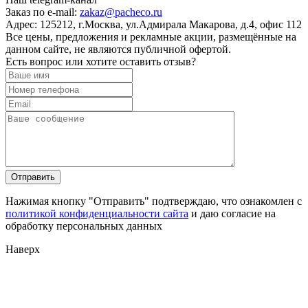
Заказ по e-mail:
zakaz@pacheco.ru
Адрес:
125212, г.Москва, ул.Адмирала Макарова, д.4, офис 112
Все цены, предложения и рекламные акции, размещённые на
данном сайте, не являются публичной офертой.
Есть вопрос или хотите оставить отзыв?
Нажимая кнопку "Отправить" подтверждаю, что ознакомлен с
политикой конфиденциальности сайта
и даю согласие на
обработку персональных данных
Наверх