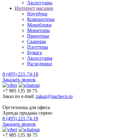
Аксессуары
Интернет магазин
Ноутбуки
Компьютеры
Моноблоки
Мониторы
Принтеры
Сканеры
Плоттеры
Бумага
Аксессуары
Расходники
8 (495) 221-74-18
Заказать звонок
+7 985 135 30 75
Заказ по e-mail:
zakaz@pacheco.ru
Оргтехника для офиса
Аренда продажа сервис
8 (495) 221-74-18
Заказать звонок
+7 985 135 30 75