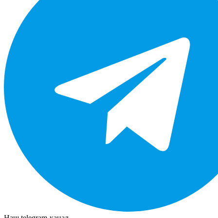
Наш telegram-канал