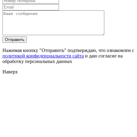
Нажимая кнопку "Отправить" подтверждаю, что ознакомлен с
политикой конфиденциальности сайта
и даю согласие на
обработку персональных данных
Наверх