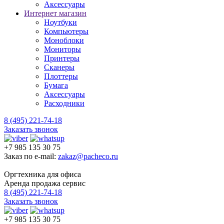
Аксессуары
Интернет магазин
Ноутбуки
Компьютеры
Моноблоки
Мониторы
Принтеры
Сканеры
Плоттеры
Бумага
Аксессуары
Расходники
8 (495) 221-74-18
Заказать звонок
+7 985 135 30 75
Заказ по e-mail:
zakaz@pacheco.ru
Оргтехника для офиса
Аренда продажа сервис
8 (495) 221-74-18
Заказать звонок
+7 985 135 30 75