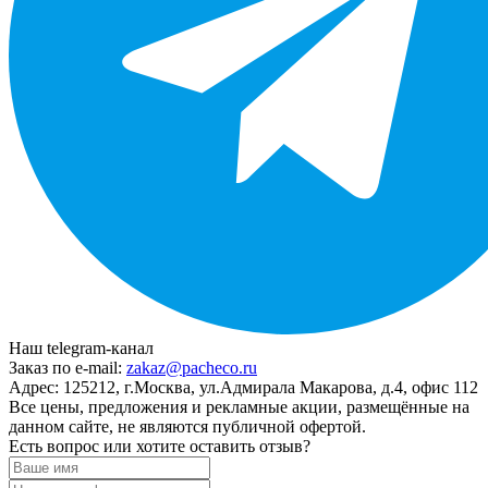
Наш telegram-канал
Заказ по e-mail:
zakaz@pacheco.ru
Адрес:
125212, г.Москва, ул.Адмирала Макарова, д.4, офис 112
Все цены, предложения и рекламные акции, размещённые на
данном сайте, не являются публичной офертой.
Есть вопрос или хотите оставить отзыв?